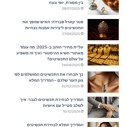
בין מסורת, יופי ונצח
09/07/2025
פטר קארל פברז'ה: האיש שהפך את
התכשיטים ליצירות אמנות נצחיות
27/04/2025
עליית מחירי הזהב ב-2025: מה עומד
מאחורי השיא ההיסטורי ואיך זה משפיע
על עולם התכשיטים?
24/04/2025
כך תבחרו את התכשיטים המושלמים לפי
גוון העור שלכם – המדריך המלא
02/02/2025
המדריך לבחירת תכשיטים לגבר: איך
לשלב סטייל עם אישיות
10/12/2024
המדריך המלא לבחירת תכשיטים