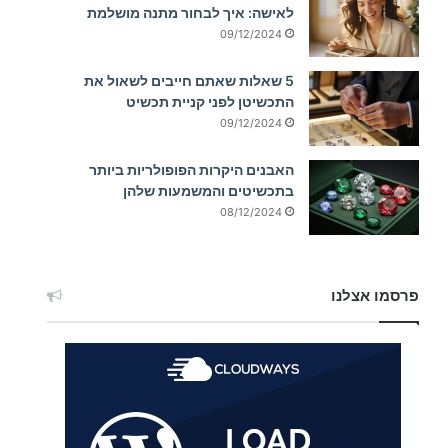
לאישה: איך לבחור מתנה מושלמת
09/12/2024
5 שאלות שאתם חייבים לשאול את
התכשיטן לפני קניית תכשיט
09/12/2024
האבנים היקרות הפופולריות ביותר
בתכשיטים והמשמעות שלהן
08/12/2024
פרסמו אצלנו