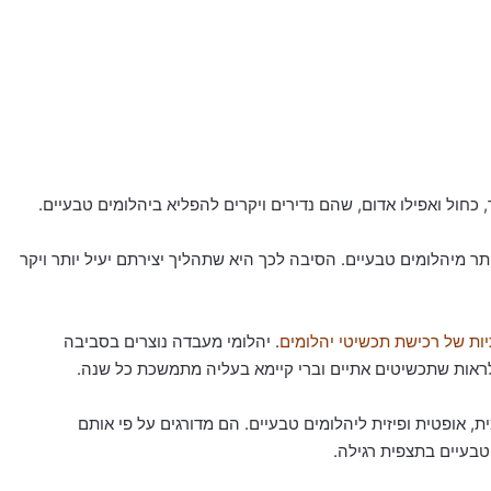
, כחול ואפילו אדום, שהם נדירים ויקרים להפליא ביהלומים טבעיים.
ר מיהלומים טבעיים. הסיבה לכך היא שתהליך יצירתם יעיל יותר ויקר
ת של רכישת תכשיטי יהלומים
. יהלומי מעבדה נוצרים בסביבה
ן לראות שתכשיטים אתיים וברי קיימא בעליה מתמשכת כל שנה.
, אופטית ופיזית ליהלומים טבעיים. הם מדורגים על פי אותם
טבעיים בתצפית רגילה.