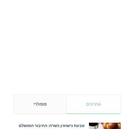
אחרונים
פופולרי
טבעת נישואין כשרה: החיבור המושלם