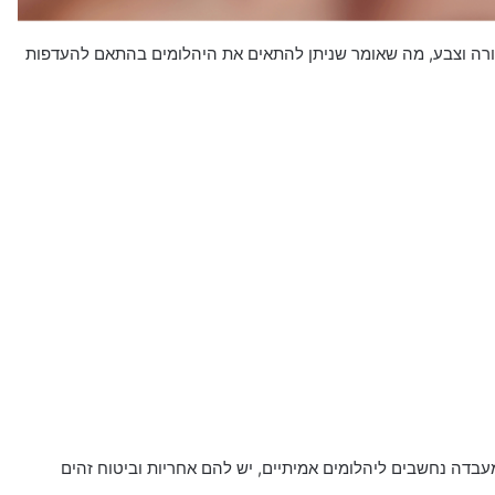
צורה וצבע, מה שאומר שניתן להתאים את היהלומים בהתאם להעדפות
עבדה נחשבים ליהלומים אמיתיים, יש להם אחריות וביטוח זהים