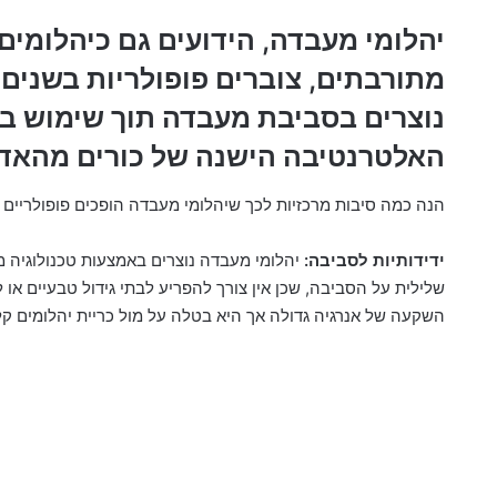
מתורבתים, צוברים פופולריות בשנים ה
נוצרים בסביבת מעבדה תוך שימוש ב
האלטרנטיבה הישנה של כורים מהאד
הנה כמה סיבות מרכזיות לכך שיהלומי מעבדה הופכים פופולריים יו
ידידותיות לסביבה:
יהלומי מעבדה נוצרים באמצעות טכנולוגיה
שלילית על הסביבה, שכן אין צורך להפריע לבתי גידול טבעיים או
השקעה של אנרגיה גדולה אך היא בטלה על מול כריית יהלומים ק