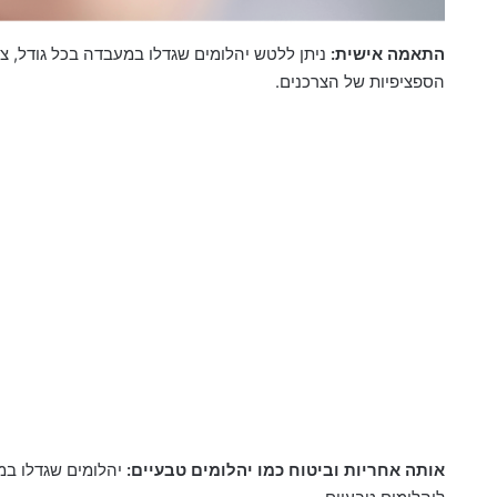
התאמה אישית:
ניתן ללטש יהלומים שגדלו במעבדה בכל גודל, 
הספציפיות של הצרכנים.
אותה אחריות וביטוח כמו יהלומים טבעיים:
יהלומים שגדלו במ