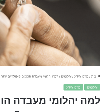
בית
/
מרכז הידע
/
יהלומים
/
למה יהלומי מעבדה הופכים פופולריים יותר 
יהלומים
מרכז הידע
למה יהלומי מעבדה הופ