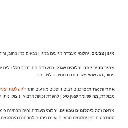
מגוון צבעים:
יהלומי מעבדה מגיעים במגוון צבעים כמו צהוב, ורוד
מחיר סביר יותר:
יהלומים שגדלו במעבדה הם בדרך כלל זולים יות
פחות, מה שמאפשר הורדת מחירים לצרכנים.
אחריות אתית:
צרכנים רבים הופכים מודעים יותר ל
השלכות האתיו
מבוקרת, מה שאומר שאין סיכון להפרת זכויות אדם או ניצול. נית
מראה זהה ליהלומים טבעיים:
יהלומי מעבדה זהים מבחינה כימית
סטנדרטים כמו יהלומים טבעיים ואינם ניתנים להבחנה מיהלומים 