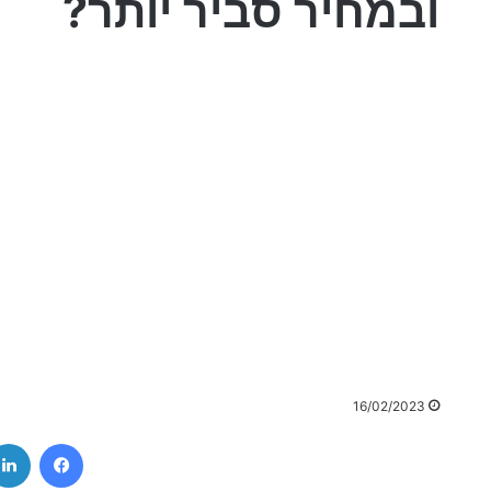
ובמחיר סביר יותר?
16/02/2023
ebook