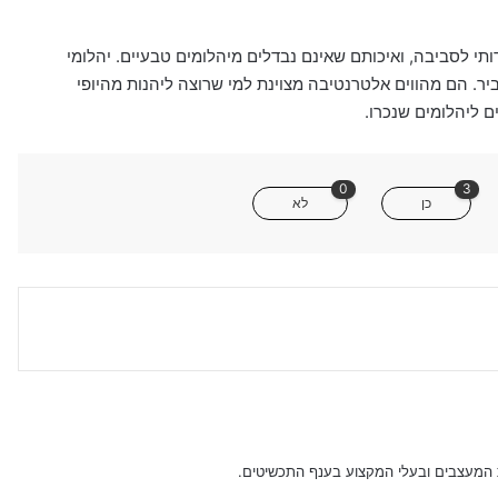
דותי לסביבה, ואיכותם שאינם נבדלים מיהלומים טבעיים. יהלומי
ר. הם מהווים אלטרנטיבה מצוינת למי שרוצה ליהנות מהיופי
 ליהלומים שנכרו.
0
3
כן
לא
ת המעצבים ובעלי המקצוע בענף התכשיטים.