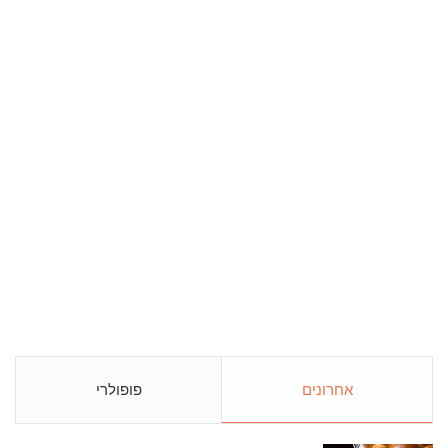
אחרונים
פופולרי