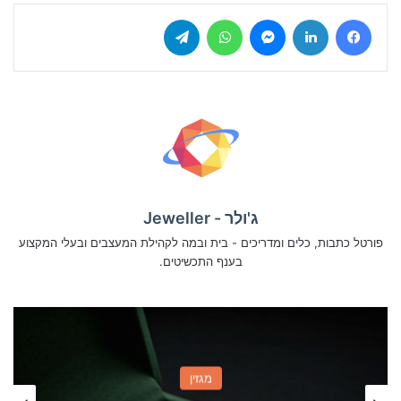
Telegram
WhatsApp
Messenger
LinkedIn
Facebook
ג'ולר - Jeweller
פורטל כתבות, כלים ומדריכים - בית ובמה לקהילת המעצבים ובעלי המקצוע
בענף התכשיטים.
מרכז הידע