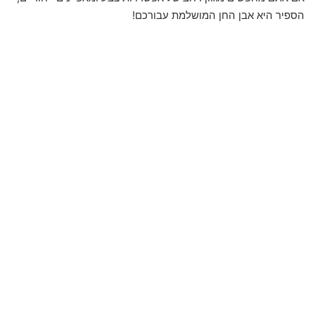
הספיר היא אבן החן המושלמת עבורכם!