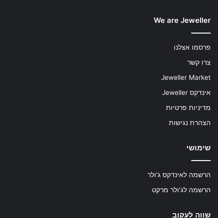
We are Jeweller
פרסמו אצלנו
צרו קשר
Jeweller Market
אינדקס Jeweller
מדיניות פרטיות
הצהרת נגישות
שימושי
הרשמה לאינדקס ג'ולר
הרשמה לג'ולר מרקט
שווה לעקוב