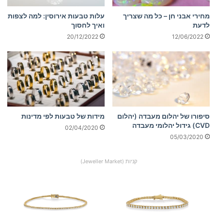
מחירי אבני חן – כל מה שצריך
עלות טבעות אירוסין: למה לצפות
לדעת
ואיך לחסוך
20/12/2022
12/06/2022
סיפורו של יהלום מעבדה (יהלום
מידות של טבעות לפי מדינות
CVD) גידול יהלומי מעבדה
02/04/2020
05/03/2020
קניות (Jeweller Market)