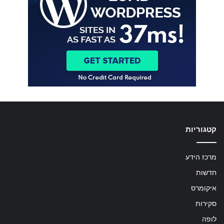
קטגוריות
מרכז הידע
חדשות
איקומרס
סקירות
לופה