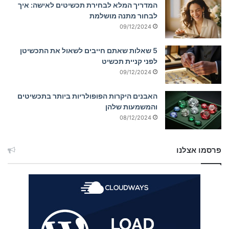
המדריך המלא לבחירת תכשיטים לאישה: איך
לבחור מתנה מושלמת
09/12/2024
5 שאלות שאתם חייבים לשאול את התכשיטן
לפני קניית תכשיט
09/12/2024
האבנים היקרות הפופולריות ביותר בתכשיטים
והמשמעות שלהן
08/12/2024
פרסמו אצלנו