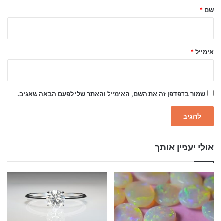
ל
שם
*
ך
*
אימייל
*
שמור בדפדפן זה את השם, האימייל והאתר שלי לפעם הבאה שאגיב.
אולי יעניין אותך