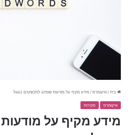
בית
/
איקומרס
/
מידע מקיף על מודעות שופינג לתכשיטים בגוגל
איקומרס
סקירות
מידע מקיף על מודעות 