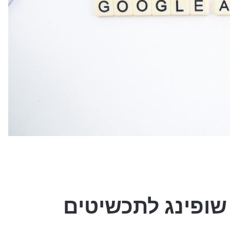
שופינג לתכשיטים