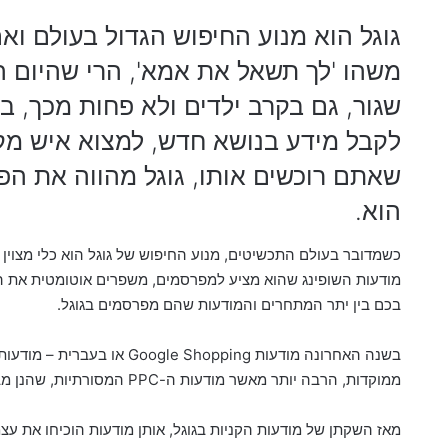
גוגל הוא מנוע החיפוש הגדול בעולם וא
משהו 'לך תשאל את אמא', הרי שהיום ה
שגור, גם בקרב ילדים ולא פחות מכך, ב
לקבל מידע בנושא חדש, למצוא איש מקצ
שאתם רוכשים אותו, גוגל מהווה את הפ
הוא.
כשמדובר בעולם התכשיטים, מנוע החיפוש של גוגל הוא כלי מצוין
מודעות השופינג שהוא מציע למפרסמים, משפרים אוטומטית את הנ
בכם בין יתר המתחרים והמודעות שהם מפרסמים בגוגל.
בשנה האחרונה מודעות Shopping
ממוקדות, הרבה יותר מאשר מודעות ה-PPC המסורתיות, שהנן מבוססות טקסט בלבד.
מאז השקתן של מודעות הקניות בגוגל, אותן מודעות הוכיחו את עצמ