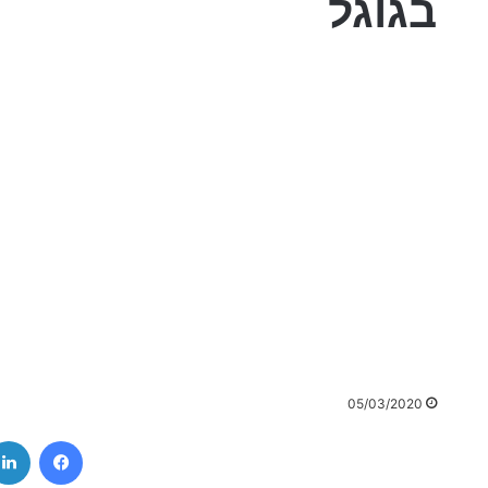
בגוגל
05/03/2020
ebook