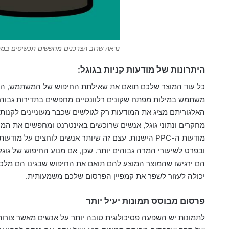
נראה שרוב הצרכנים מחפשים תכשיטים במכשי
היתרונות של מודעות קניות בגוגל:
כל עוד המוצר שלכם תואם את שאילתת החיפוש של המשתמש, המו
משתמש במילות מפתח שקונים רלוונטיים מחפשים בתדירות גבוה
האלגוריתם מציג את המודעות רק לגולשים שכבר מעוניינים לקנות 
מחקרים ונתוני גוגל, אנשים שרוכשים באינטרנט ומחפשים את המו
מודעות ה-PPC הישנות. עצם זה שיותר אנשים לוחצים ע
ובפרט לשיעורי המרה גבוהים יותר. שכן, אם מנוע החיפוש של גוגל 
הם ירגישו שהמוצר המוצע להם תואם את החיפוש שבגינו הם מלכתח
יכולה לעזור לשפר את קמפיין הפרסום שלכם משמעותית.
פרסום מבוסס תמונות יעיל יותר
לתמונות יש השפעה פסיכולוגית טובה יותר על אנשים מאשר צורות