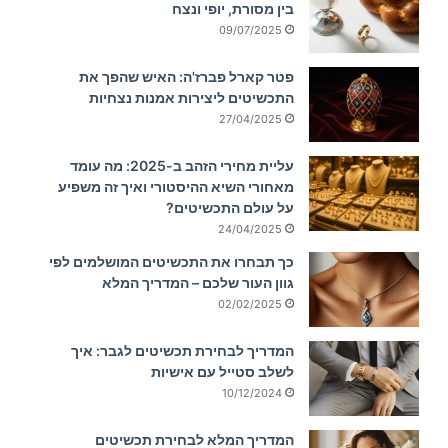
בין מסורת, יופי ונצח
09/07/2025
פטר קארל פברז'ה: האיש שהפך את
התכשיטים ליצירות אמנות נצחיות
27/04/2025
עליית מחירי הזהב ב-2025: מה עומד
מאחורי השיא ההיסטורי ואיך זה משפיע
על עולם התכשיטים?
24/04/2025
כך תבחרו את התכשיטים המושלמים לפי
גוון העור שלכם – המדריך המלא
02/02/2025
המדריך לבחירת תכשיטים לגבר: איך
לשלב סטייל עם אישיות
10/12/2024
המדריך המלא לבחירת תכשיטים