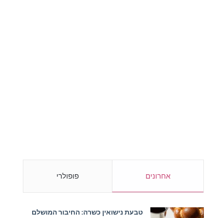
אחרונים
פופולרי
טבעת נישואין כשרה: החיבור המושלם