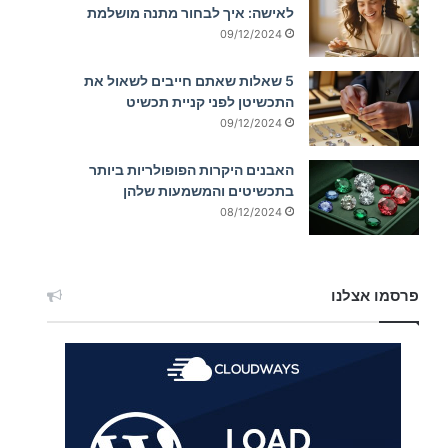
לאישה: איך לבחור מתנה מושלמת
09/12/2024
5 שאלות שאתם חייבים לשאול את
התכשיטן לפני קניית תכשיט
09/12/2024
האבנים היקרות הפופולריות ביותר
בתכשיטים והמשמעות שלהן
08/12/2024
פרסמו אצלנו