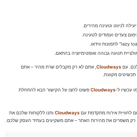
ילה לניווט וטעינה מהירים.
מום צעדים ועמודים לטעינה.
כם. עם
Cloudways
, אתם לא רק מקבלים שרת מהיר – אתם
תכשיטים מקוונת.
 עכשיו ל-
Cloudways
פשוט לחצו על הקישור הבא להתחלת
ם לחוויית אירוח מתקדמת עם
Cloudways
ותנו ללקוחות שלכם את
 רק משפרים את מהירות האתר – אתם משקיעים בעתיד העסק שלכם.