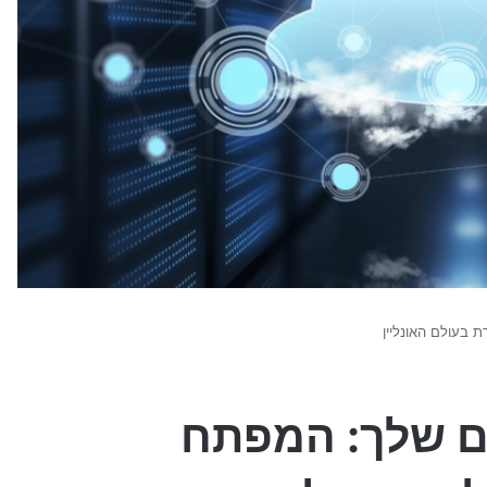
בעולם האונליין
ם שלך: המפתח