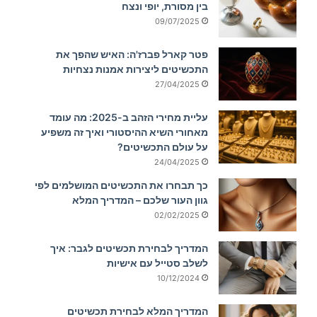
בין מסורת, יופי ונצח
09/07/2025
פטר קארל פברז'ה: האיש שהפך את
התכשיטים ליצירות אמנות נצחיות
27/04/2025
עליית מחירי הזהב ב-2025: מה עומד
מאחורי השיא ההיסטורי ואיך זה משפיע
על עולם התכשיטים?
24/04/2025
כך תבחרו את התכשיטים המושלמים לפי
גוון העור שלכם – המדריך המלא
02/02/2025
המדריך לבחירת תכשיטים לגבר: איך
לשלב סטייל עם אישיות
10/12/2024
המדריך המלא לבחירת תכשיטים