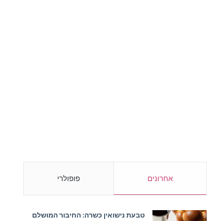
אחרונים
פופולרי
טבעת נישואין כשרה: החיבור המושלם