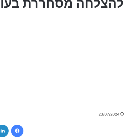
להצלחה מסחררת בעולם
23/07/2024
ebook