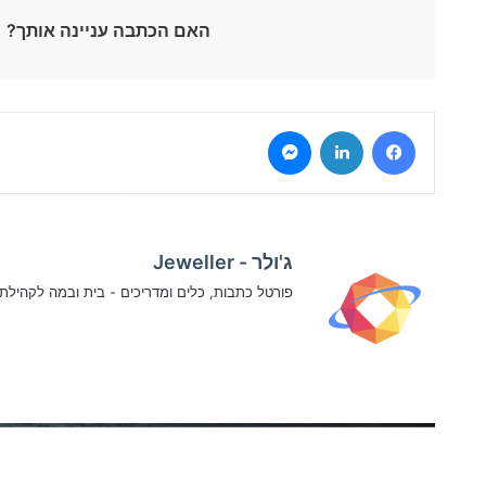
האם הכתבה עניינה אותך?
Messenger
LinkedIn
Facebook
ג'ולר - Jeweller
פורטל כתבות, כלים ומדריכים - בית ובמה לקהיל
קרא 