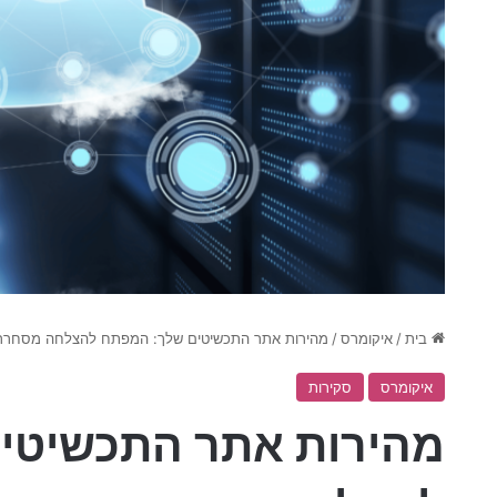
בית
/
איקומרס
/
מהירות אתר התכשיטים שלך: המפתח להצלחה מסחררת 
איקומרס
סקירות
מהירות אתר התכשיטי