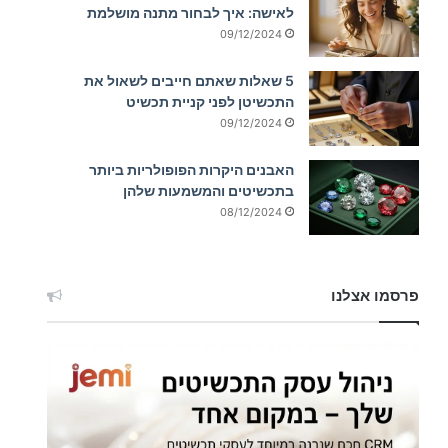
לאישה: איך לבחור מתנה מושלמת
09/12/2024
5 שאלות שאתם חייבים לשאול את
התכשיטן לפני קניית תכשיט
09/12/2024
האבנים היקרות הפופולריות ביותר
בתכשיטים והמשמעות שלהן
08/12/2024
פרסמו אצלנו