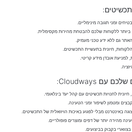
 ביותר ללקוחות שלכם להבטחת מהירות מקסימלית.
אתר גם ללא ידע טכני מעמיק.
קוחות, חיונית בתעשיית התכשיטים.
 למניעת אובדן מידע קריטי.
ם Cloudways:
צים ומטמון לשיפור זמני הטעינה.
צוגה באינטרנט מבלי לפגוע באיכות הויזואלית של התכשיטים.
בצווארי בקבוק בביצועים.