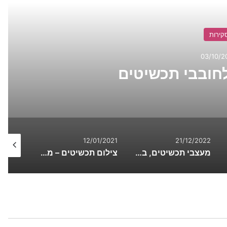
קירות
03/10/2
10/2020
12/01/2021
21/12/2022
מעצבי תכשיטים, בחרו בחוכמה: אטסי או אתר עצמאי
צילום תכשיטים – מצלם סלפי מתחיל לצלם תכשיטים כמעט מקצועי