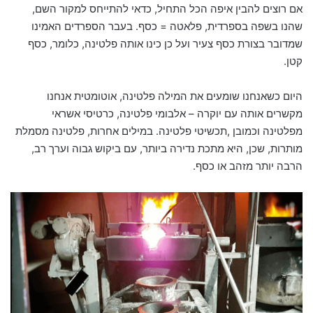
אם רוצים להבין איפה הכל התחיל, כדאי להתייחס למקור השם,
שהנו בשפה בספרדית, פלאטה = כסף. בעבר הספרדים האמינו
שמדובר בצורת כסף צעיר ועל כן כינו אותה פלטינה, כלומר, כסף
קטן.
היום כשאנחנו שומעים את המילה פלטינה, אוטומטית אנחנו
מקשרים אותה עם יוקרה – אלבומי פלטינה, כרטיסי אשראי
מפלטינה וכמובן ,תכשיטי פלטינה. במילים אחרות, פלטינה מסמלת
מותרות, שכן, היא מתכת נדירה ביותר, עם ביקוש גבוה וערך רב,
הרבה יותר מזהב או כסף.