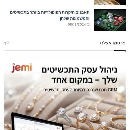
האבנים היקרות הפופולריות ביותר בתכשיטים
והמשמעות שלהן
08/12/2024
פרסמו אצלנו