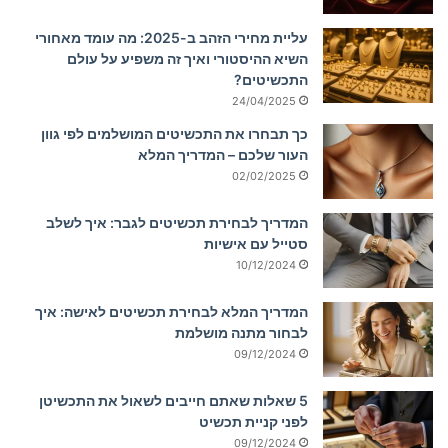
עליית מחירי הזהב ב-2025: מה עומד מאחורי
השיא ההיסטורי ואיך זה משפיע על עולם
התכשיטים?
24/04/2025
כך תבחרו את התכשיטים המושלמים לפי גוון
העור שלכם – המדריך המלא
02/02/2025
המדריך לבחירת תכשיטים לגבר: איך לשלב
סטייל עם אישיות
10/12/2024
המדריך המלא לבחירת תכשיטים לאישה: איך
לבחור מתנה מושלמת
09/12/2024
5 שאלות שאתם חייבים לשאול את התכשיטן
לפני קניית תכשיט
09/12/2024