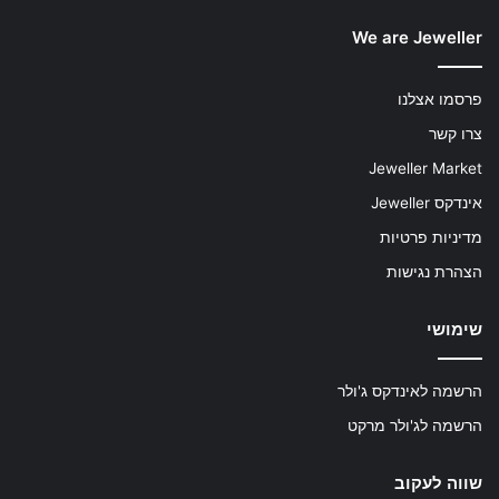
We are Jeweller
פרסמו אצלנו
צרו קשר
Jeweller Market
אינדקס Jeweller
מדיניות פרטיות
הצהרת נגישות
שימושי
הרשמה לאינדקס ג'ולר
הרשמה לג'ולר מרקט
שווה לעקוב