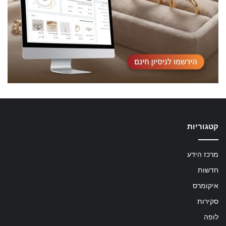
קטגוריות
מרכז הידע
חדשות
איקומרס
סקירות
לופה