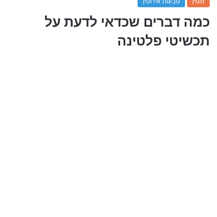
מגזין
טבעות אירוסין
כמה דברים שכדאי לדעת על
תכשיטי פלטינה