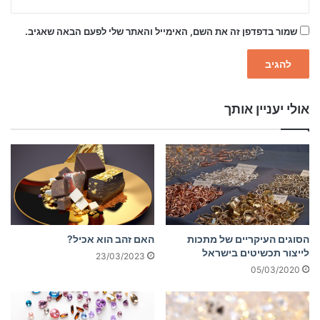
שמור בדפדפן זה את השם, האימייל והאתר שלי לפעם הבאה שאגיב.
אולי יעניין אותך
הסוגים העיקריים של מתכות
האם זהב הוא אכיל?
לייצור תכשיטים בישראל
23/03/2023
05/03/2020