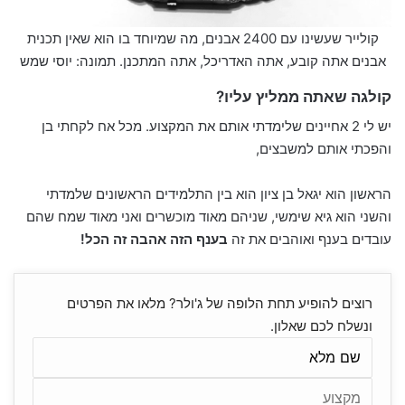
קולייר שעשינו עם 2400 אבנים, מה שמיוחד בו הוא שאין תכנית
אבנים אתה קובע, אתה האדריכל, אתה המתכנן. תמונה: יוסי שמש
קולגה שאתה ממליץ עליו?
יש לי 2 אחיינים שלימדתי אותם את המקצוע. מכל אח לקחתי בן
והפכתי אותם למשבצים,
הראשון הוא יגאל בן ציון הוא בין התלמידים הראשונים שלמדתי
והשני הוא גיא שימשי, שניהם מאוד מוכשרים ואני מאוד שמח שהם
עובדים בענף ואוהבים את זה
בענף הזה אהבה זה הכל!
רוצים להופיע תחת הלופה של ג'ולר? מלאו את הפרטים
ונשלח לכם שאלון.