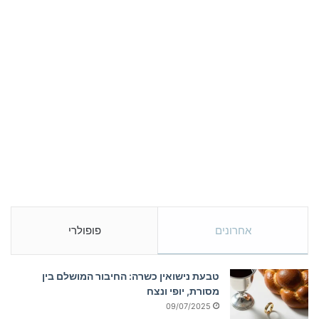
אחרונים
פופולרי
טבעת נישואין כשרה: החיבור המושלם בין
מסורת, יופי ונצח
09/07/2025