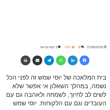
21/08/2020
0
1,861
3 דקות קריאה
Facebook
LinkedIn
WhatsApp
Telegram
שיתוף באמצעות מייל
הדפסה
בית המלאכה של יוסי שמש זה לפני הכל
נשמה, במהלך השאלון אי אפשר שלא
לשים לב לחיוך, לשמחה ולאהבה גם עם
העובדים וגם עם הלקוחות. יוסי שמש