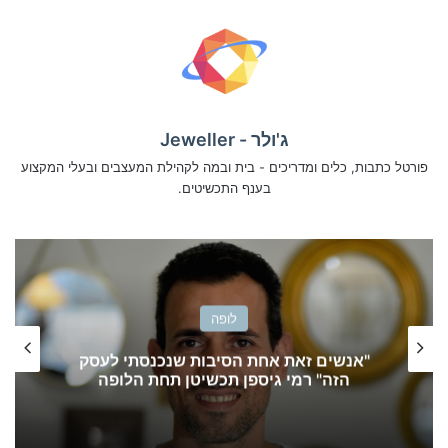
ג'ולר - Jeweller
פורטל כתבות, כלים ומדריכים - בית ובמה לקהילת המעצבים ובעלי המקצוע
בענף התכשיטים.
לופה
"אנשים זאת אחת הסיבות שנכנסתי לעסק
הזה" רמי גיספן תכשיטן תחת הלופה