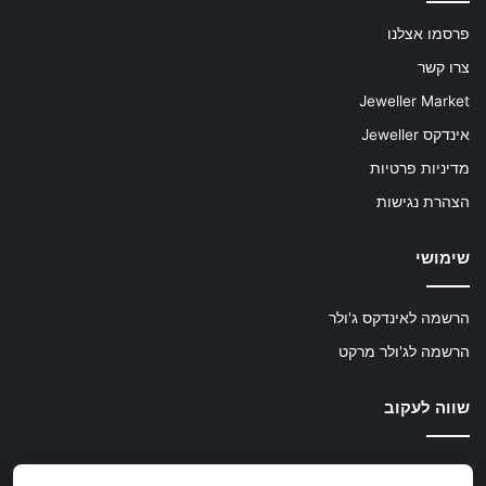
פרסמו אצלנו
צרו קשר
Jeweller Market
אינדקס Jeweller
מדיניות פרטיות
הצהרת נגישות
שימושי
הרשמה לאינדקס ג'ולר
הרשמה לג'ולר מרקט
שווה לעקוב