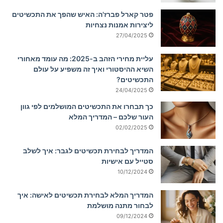
פטר קארל פברז'ה: האיש שהפך את התכשיטים
ליצירות אמנות נצחיות
27/04/2025
עליית מחירי הזהב ב-2025: מה עומד מאחורי
השיא ההיסטורי ואיך זה משפיע על עולם
התכשיטים?
24/04/2025
כך תבחרו את התכשיטים המושלמים לפי גוון
העור שלכם – המדריך המלא
02/02/2025
המדריך לבחירת תכשיטים לגבר: איך לשלב
סטייל עם אישיות
10/12/2024
המדריך המלא לבחירת תכשיטים לאישה: איך
לבחור מתנה מושלמת
09/12/2024