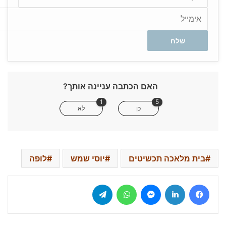
האם הכתבה עניינה אותך?
1
5
כן
לא
בית מלאכה תכשיטים
יוסי שמש
לופה
Telegram
WhatsApp
Messenger
LinkedIn
Facebook