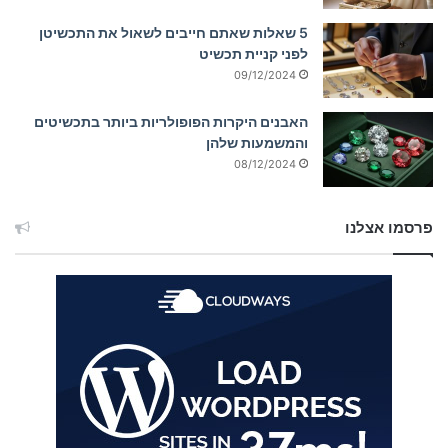
5 שאלות שאתם חייבים לשאול את התכשיטן
לפני קניית תכשיט
09/12/2024
האבנים היקרות הפופולריות ביותר בתכשיטים
והמשמעות שלהן
08/12/2024
פרסמו אצלנו