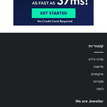
קטגוריות
מרכז הידע
חדשות
איקומרס
סקירות
לופה
We are Jeweller