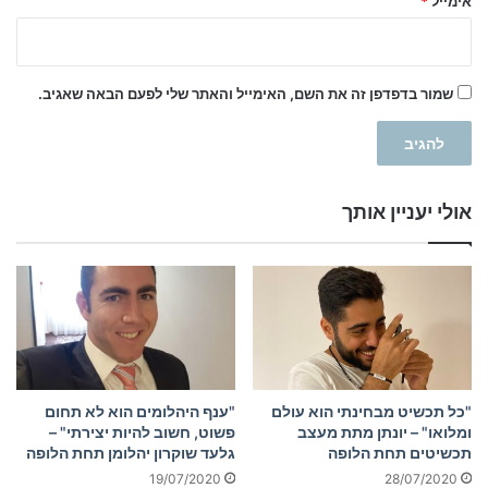
אימייל
*
שמור בדפדפן זה את השם, האימייל והאתר שלי לפעם הבאה שאגיב.
אולי יעניין אותך
"כל תכשיט מבחינתי הוא עולם
"ענף היהלומים הוא לא תחום
ומלואו" – יונתן מתת מעצב
פשוט, חשוב להיות יצירתי" –
תכשיטים תחת הלופה
גלעד שוקרון יהלומן תחת הלופה
19/07/2020
28/07/2020