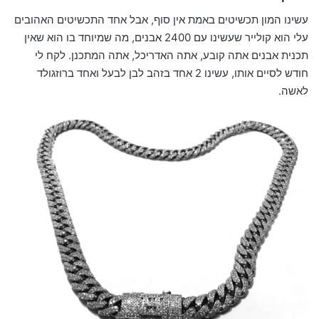
עשינו המון תכשיטים באמת אין סוף, אבל אחד התכשיטים האהובים
עלי הוא קולייר שעשינו עם 2400 אבנים, מה שמיוחד בו הוא שאין
תכנית אבנים אתה קובע, אתה האדריכל, אתה המתכנן. לקח לי
חודש לסיים אותו, עשינו 2 אחד בזהב לבן לבעל ואחד ברוזגולד
לאשה.