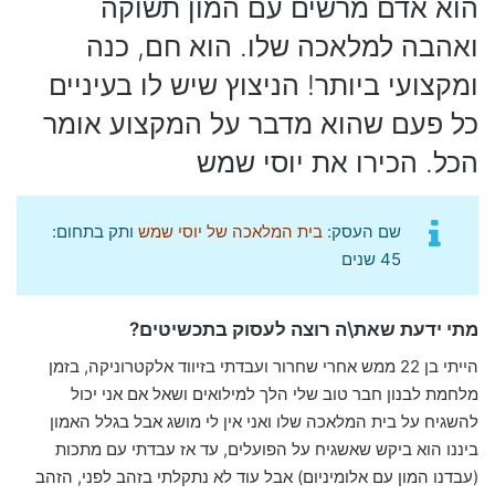
הוא אדם מרשים עם המון תשוקה
ואהבה למלאכה שלו. הוא חם, כנה
ומקצועי ביותר! הניצוץ שיש לו בעיניים
כל פעם שהוא מדבר על המקצוע אומר
הכל. הכירו את יוסי שמש
שם העסק:
בית המלאכה של יוסי שמש
ותק בתחום:
45 שנים
מתי ידעת שאת\ה רוצה לעסוק בתכשיטים?
הייתי בן 22 ממש אחרי שחרור ועבדתי בזיווד אלקטרוניקה, בזמן
מלחמת לבנון חבר טוב שלי הלך למילואים ושאל אם אני יכול
להשגיח על בית המלאכה שלו ואני אין לי מושג אבל בגלל האמון
ביננו הוא ביקש שאשגיח על הפועלים, עד אז עבדתי עם מתכות
(עבדנו המון עם אלומיניום) אבל עוד לא נתקלתי בזהב לפני, הזהב