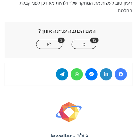
רעיון טוב לעשות את המחקר שלך ולהיות מעודכן לפני קבלת
החלטה.
האם הכתבה עניינה אותך?
3
12
כן
לא
Telegram
WhatsApp
Messenger
LinkedIn
Facebook
ג'ולר - Jeweller