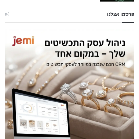
פרסמו אצלנו