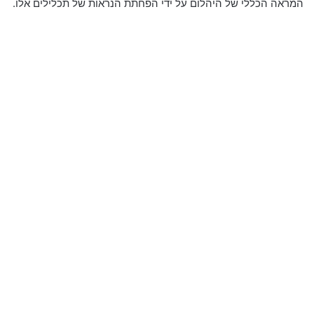
המראה הכללי של היהלום על ידי הפחתת הנראות של תכלילים אלו.