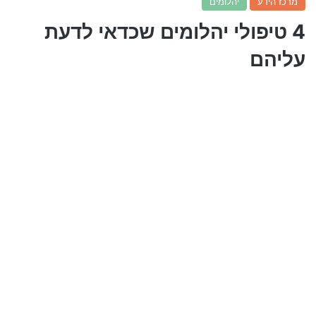
מרכז הידע
יהלומים
4 טיפולי יהלומים שכדאי לדעת
עליהם