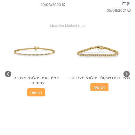
יקר?
20/03/2020
05/08/2021
קניות (Jeweller Market)
צמיד טניס שוקולד יהלומי מעבדה...
צמיד טניס יהלומי מעבדה
צפופים...
רכישה
רכישה