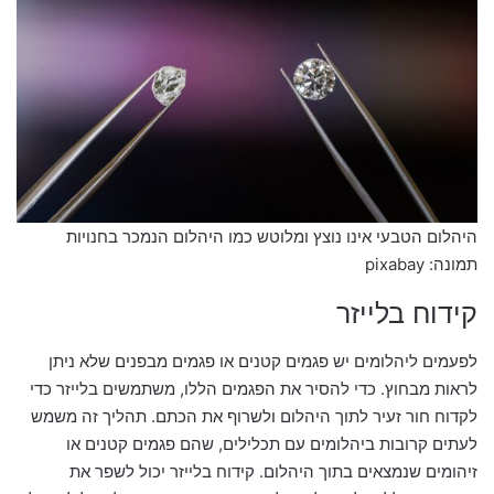
היהלום הטבעי אינו נוצץ ומלוטש כמו היהלום הנמכר בחנויות
תמונה: pixabay
קידוח בלייזר
לפעמים ליהלומים יש פגמים קטנים או פגמים מבפנים שלא ניתן
לראות מבחוץ. כדי להסיר את הפגמים הללו, משתמשים בלייזר כדי
לקדוח חור זעיר לתוך היהלום ולשרוף את הכתם. תהליך זה משמש
לעתים קרובות ביהלומים עם תכלילים, שהם פגמים קטנים או
זיהומים שנמצאים בתוך היהלום. קידוח בלייזר יכול לשפר את