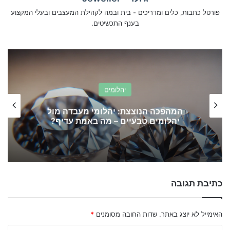
פורטל כתבות, כלים ומדריכים - בית ובמה לקהילת המעצבים ובעלי המקצוע
בענף התכשיטים.
יהלומים
המהפכה הנוצצת: יהלומי מעבדה מול
יהלומים טבעיים – מה באמת עדיף?
כתיבת תגובה
האימייל לא יוצג באתר.
שדות החובה מסומנים
*