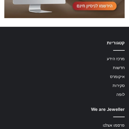
קטגוריות
מרכז הידע
חדשות
איקומרס
סקירות
לופה
We are Jeweller
פרסמו אצלנו