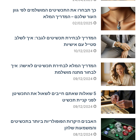
כך תבחרו את התכשיטים המושלמים לפי גוון
העור שלכם – המדריך המלא
02/02/2025
המדריך לבחירת תכשיטים לגבר: איך לשלב
סטייל עם אישיות
10/12/2024
המדריך המלא לבחירת תכשיטים לאישה: איך
לבחור מתנה מושלמת
09/12/2024
5 שאלות שאתם חייבים לשאול את התכשיטן
לפני קניית תכשיט
09/12/2024
האבנים היקרות הפופולריות ביותר בתכשיטים
והמשמעות שלהן
08/12/2024