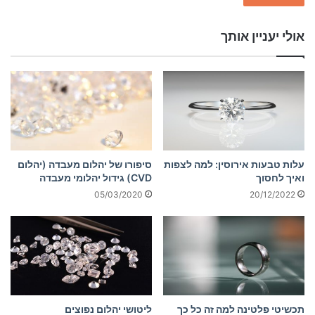
אולי יעניין אותך
עלות טבעות אירוסין: למה לצפות
סיפורו של יהלום מעבדה (יהלום
ואיך לחסוך
CVD) גידול יהלומי מעבדה
20/12/2022
05/03/2020
תכשיטי פלטינה למה זה כל כך
ליטושי יהלום נפוצים