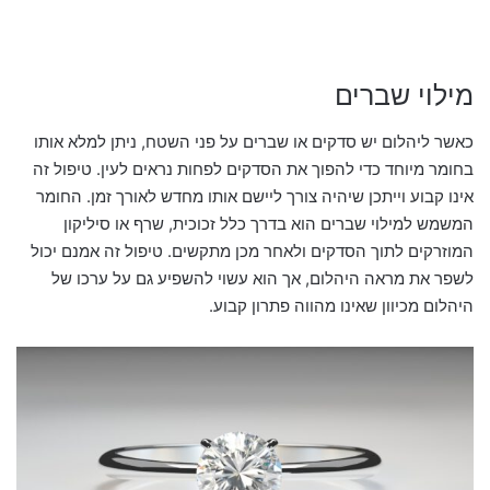
מילוי שברים
כאשר ליהלום יש סדקים או שברים על פני השטח, ניתן למלא אותו
בחומר מיוחד כדי להפוך את הסדקים לפחות נראים לעין. טיפול זה
אינו קבוע וייתכן שיהיה צורך ליישם אותו מחדש לאורך זמן. החומר
המשמש למילוי שברים הוא בדרך כלל זכוכית, שרף או סיליקון
המוזרקים לתוך הסדקים ולאחר מכן מתקשים. טיפול זה אמנם יכול
לשפר את מראה היהלום, אך הוא עשוי להשפיע גם על ערכו של
היהלום מכיוון שאינו מהווה פתרון קבוע.