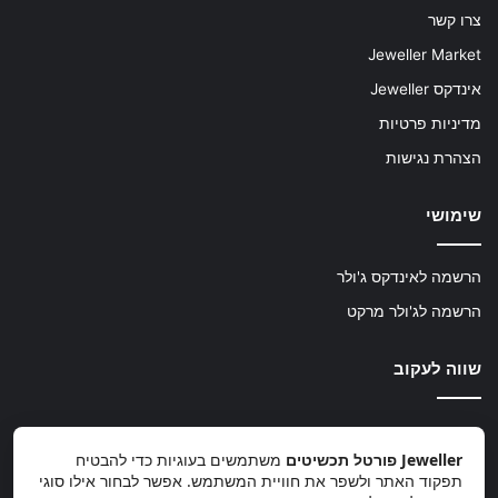
צרו קשר
Jeweller Market
אינדקס Jeweller
מדיניות פרטיות
הצהרת נגישות
שימושי
הרשמה לאינדקס ג'ולר
הרשמה לג'ולר מרקט
שווה לעקוב
TikTok
Instagram
Facebook
Jeweller פורטל תכשיטים
משתמשים בעוגיות כדי להבטיח
תפקוד האתר ולשפר את חוויית המשתמש. אפשר לבחור אילו סוגי