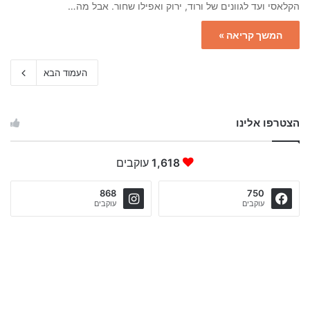
הקלאסי ועד לגוונים של ורוד, ירוק ואפילו שחור. אבל מה…
המשך קריאה »
העמוד הבא
הצטרפו אלינו
1,618
עוקבים
868
750
עוקבים
עוקבים