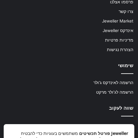
פרסמו אצלנו
צרו קשר
Jeweller Market
אינדקס Jeweller
מדיניות פרטיות
הצהרת נגישות
שימושי
הרשמה לאינדקס ג'ולר
הרשמה לג'ולר מרקט
שווה לעקוב
TikTok
Instagram
Facebook
Jeweller פורטל תכשיטים
משתמשים בעוגיות כדי להבטיח