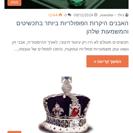
מגזין
ג'ולר - Jeweller
08/12/2024
0
1,044
האבנים היקרות הפופולריות ביותר בתכשיטים
והמשמעות שלהן
תכשיטים מעולם לא היו רק עיטור חיצוני; לאורך ההיסטוריה, אבני חן
נשאו עמן משמעויות סמליות עמוקות, והפכו לסמלים של עוצמה,…
המשך קריאה »