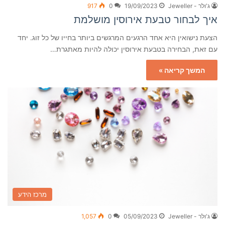
ג'ולר - Jeweller
19/09/2023
0
917
איך לבחור טבעת אירוסין מושלמת
הצעת נישואין היא אחד הרגעים המרגשים ביותר בחייו של כל זוג. יחד
עם זאת, הבחירה בטבעת אירוסין יכולה להיות מאתגרת…
המשך קריאה »
מרכז הידע
ג'ולר - Jeweller
05/09/2023
0
1,057