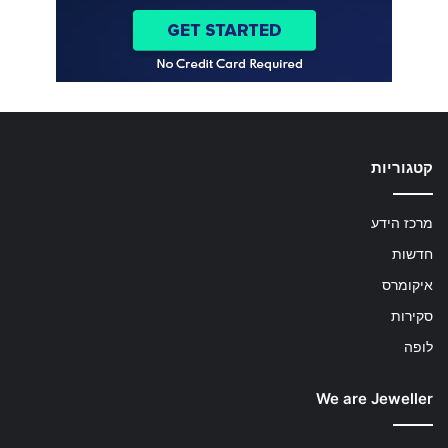
קטגוריות
מרכז הידע
חדשות
איקומרס
סקירות
לופה
We are Jeweller