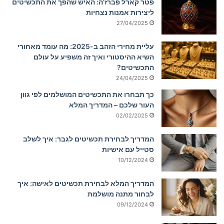
פטר קארל פברז'ה: האיש שהפך את התכשיטים
ליצירות אמנות נצחיות
27/04/2025
עליית מחירי הזהב ב-2025: מה עומד מאחורי
השיא ההיסטורי ואיך זה משפיע על עולם
התכשיטים?
24/04/2025
כך תבחרו את התכשיטים המושלמים לפי גוון
העור שלכם – המדריך המלא
02/02/2025
המדריך לבחירת תכשיטים לגבר: איך לשלב
סטייל עם אישיות
10/12/2024
המדריך המלא לבחירת תכשיטים לאישה: איך
לבחור מתנה מושלמת
09/12/2024