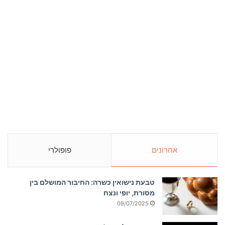
אחרונים
פופולרי
טבעת נישואין כשרה: החיבור המושלם בין
מסורת, יופי ונצח
09/07/2025