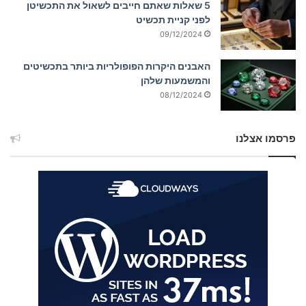
5 שאלות שאתם חייבים לשאול את התכשיטן
לפני קניית תכשיט
09/12/2024
האבנים היקרות הפופולריות ביותר בתכשיטים
והמשמעות שלהן
08/12/2024
פרסמו אצלנו