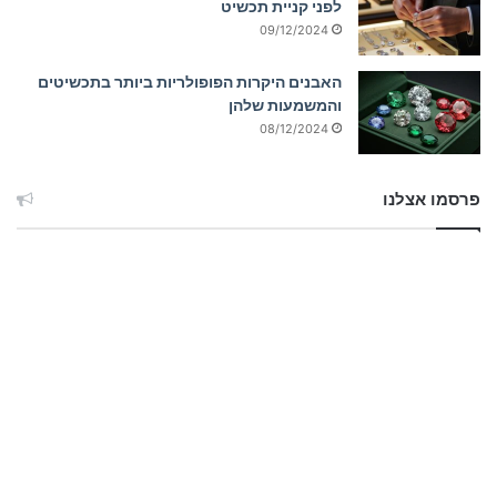
לפני קניית תכשיט
09/12/2024
האבנים היקרות הפופולריות ביותר בתכשיטים
והמשמעות שלהן
08/12/2024
פרסמו אצלנו