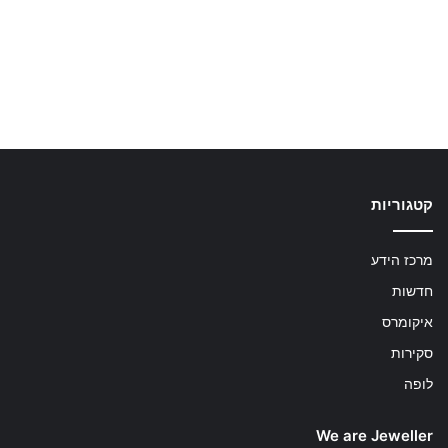
קטגוריות
מרכז הידע
חדשות
איקומרס
סקירות
לופה
We are Jeweller