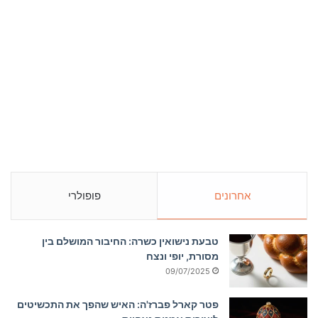
אחרונים
פופולרי
טבעת נישואין כשרה: החיבור המושלם בין
מסורת, יופי ונצח
09/07/2025
פטר קארל פברז'ה: האיש שהפך את התכשיטים