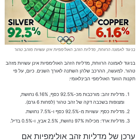
בניגוד לאמונה הרווחת, מדליות הזהב האולימפיות אינן עשויות מזהב טהור
בניגוד לאמונה הרווחת, מדליות הזהב האולימפיות אינן עשויות מזהב
טהור. למעשה, ההרכב שלהן השתנה לאורך השנים. כיום, על פי
תקנות הוועד האולימפי הבינלאומי:
מדליות זהב: מורכבות מכ-92.5% כסף, 6.16% נחושת,
ומצופות בשכבה דקה של זהב טהור (לפחות 6 גרם).
מדליות כסף: עשויות מ-92.5% כסף ו-7.5% נחושת.
מדליות ארד: מכילות 97% נחושת, 2.5% אבץ, ו-0.5% בדיל.
ערכן של מדליות זהב אולימפיות אם