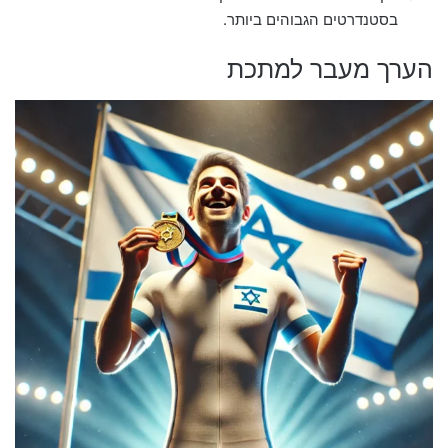
בסטנדרטים הגבוהים ביותר.
הערך מעבר למתכת