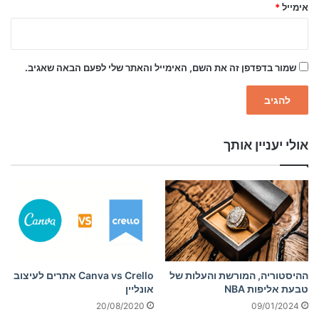
אימייל
*
שמור בדפדפן זה את השם, האימייל והאתר שלי לפעם הבאה שאגיב.
אולי יעניין אותך
Can­va vs Crel­lo אתרים לעיצוב
ההיסטוריה, המורשת והעלות של
אונליין
טבעת אליפות NBA
20/08/2020
09/01/2024