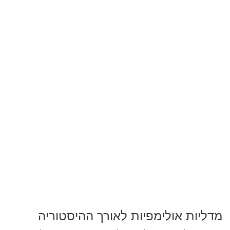
מדליות אולימפיות לאורך ההיסטוריה