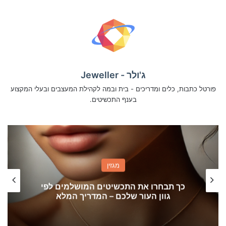
ג'ולר - Jeweller
פורטל כתבות, כלים ומדריכים - בית ובמה לקהילת המעצבים ובעלי המקצוע
בענף התכשיטים.
מגזין
כך תבחרו את התכשיטים המושלמים לפי
גוון העור שלכם – המדריך המלא