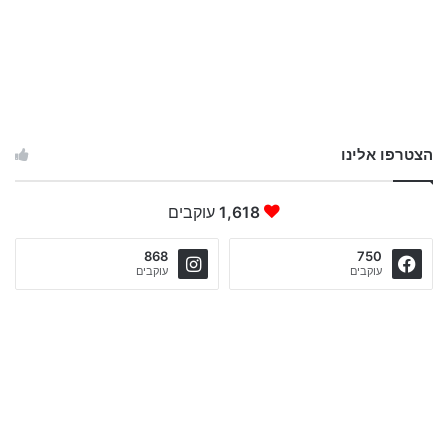
הצטרפו אלינו
1,618
עוקבים
868
750
עוקבים
עוקבים