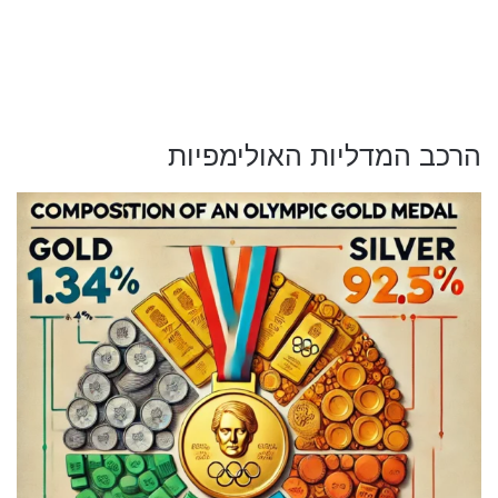
הרכב המדליות האולימפיות