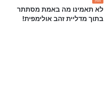
מגזין
לא תאמינו מה באמת מסתתר
בתוך מדליית זהב אולימפית!