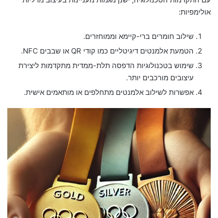
אולימפיות:
שילוב חומרים ברי-קיימא וממוחזרים.
הטמעת אלמנטים דיגיטליים כמו קודי QR או שבבים NFC.
שימוש בטכנולוגיות הדפסה תלת-ממדית מתקדמות ליצירת
עיצובים מורכבים יותר.
אפשרות לשילוב אלמנטים מתחלפים או מותאמים אישית.