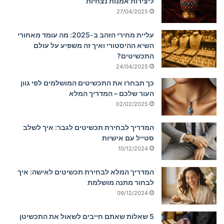
ליצירות אמנות נצחיות
27/04/2025
עליית מחירי הזהב ב-2025: מה עומד מאחורי
השיא ההיסטורי ואיך זה משפיע על עולם
התכשיטים?
24/04/2025
כך תבחרו את התכשיטים המושלמים לפי גוון
העור שלכם – המדריך המלא
02/02/2025
המדריך לבחירת תכשיטים לגבר: איך לשלב
סטייל עם אישיות
10/12/2024
המדריך המלא לבחירת תכשיטים לאישה: איך
לבחור מתנה מושלמת
09/12/2024
5 שאלות שאתם חייבים לשאול את התכשיטן