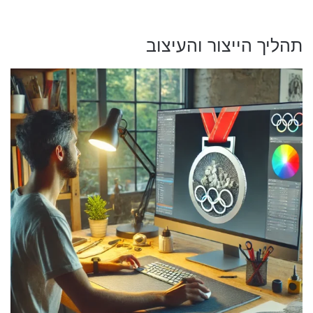
תהליך הייצור והעיצוב