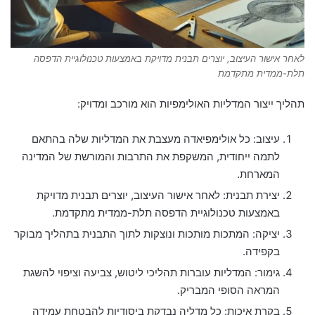
לאחר אישור העיצוב, יוצרים תבנית מדויקת באמצעות טכנולוגיית הדפסה
תלת-ממדית מתקדמת
תהליך ייצור המדליות האולימפיות הוא מורכב ומדויק:
עיצוב: כל אולימפיאדה מעצבת את המדליות שלה בהתאם
לתמה ייחודית, המשקפת את התרבות והמורשת של המדינה
המארחת.
יצירת תבנית: לאחר אישור העיצוב, יוצרים תבנית מדויקת
באמצעות טכנולוגיית הדפסה תלת-ממדית מתקדמת.
יציקה: המתכות מותכות ונוצקות לתוך התבנית בתהליך מבוקר
בקפידה.
גימור: המדליות עוברות תהליכי ליטוש, צביעה וציפוי להשגת
המראה הסופי המבריק.
בקרת איכות: כל מדליה נבדקת ביסודיות להבטחת עמידה