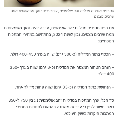
אם היינו מתיכים מדליית זהב אולימפית, ערכה יהיה נמוך משמעותית ממה
שרבים מצפים
אם היינו מתיכים מדליית זהב אולימפית, ערכה יהיה נמוך משמעותית
ממה שרבים מצפים. נכון לשנת 2024, בהתחשב במחירי המתכות
הנוכחיים:
– הכסף בתוך המדליה (כ-500 גרם) שווה בערך 400-450 דולר.
– הזהב הטהור המצפה את המדליה (כ-6 גרם) שווה בערך 350-
400 דולר.
– הנחושת בתוך המדליה (כ-33 גרם) שווה פחות מדולר אחד.
סך הכל, ערך המתכות במדליית זהב אולימפית נע בין 750 ל-850
דולר. חשוב לציין כי ערך זה משתנה בהתאם לתנודות במחירי
המתכות היקרות בשוק העולמי.