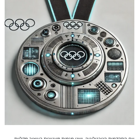
עם התקדמות הטכנולוגיה, ישנן מגמות מעניינות בעיצוב מדליות