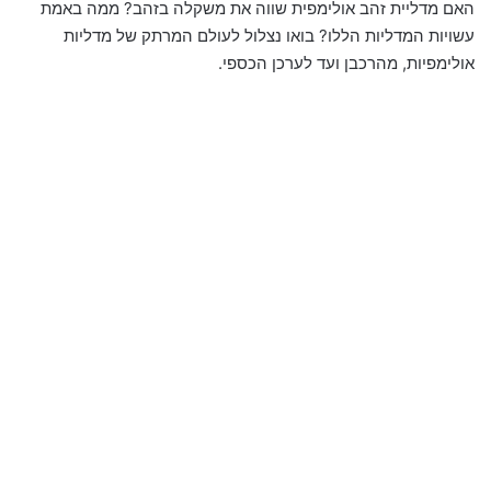
האם מדליית זהב אולימפית שווה את משקלה בזהב? ממה באמת
עשויות המדליות הללו? בואו נצלול לעולם המרתק של מדליות
אולימפיות, מהרכבן ועד לערכן הכספי.