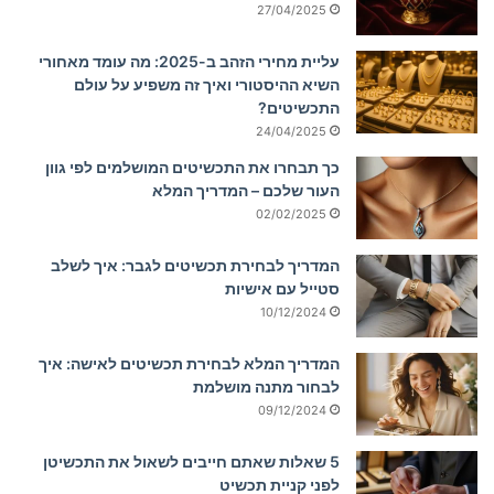
27/04/2025
עליית מחירי הזהב ב-2025: מה עומד מאחורי
השיא ההיסטורי ואיך זה משפיע על עולם
התכשיטים?
24/04/2025
כך תבחרו את התכשיטים המושלמים לפי גוון
העור שלכם – המדריך המלא
02/02/2025
המדריך לבחירת תכשיטים לגבר: איך לשלב
סטייל עם אישיות
10/12/2024
המדריך המלא לבחירת תכשיטים לאישה: איך
לבחור מתנה מושלמת
09/12/2024
5 שאלות שאתם חייבים לשאול את התכשיטן
לפני קניית תכשיט