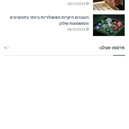
09/12/2024
האבנים היקרות הפופולריות ביותר בתכשיטים
והמשמעות שלהן
08/12/2024
פרסמו אצלנו