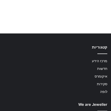
קטגוריות
מרכז הידע
חדשות
איקומרס
סקירות
לופה
We are Jeweller