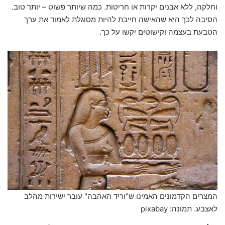
וחלקה, ללא אבנים יקרות או חריטות. כמה שיותר פשוט – יותר טוב.
הסיבה לכך היא שהאישה חייבת להיות מסוגלת לאמוד את ערך
הטבעת בעצמה וקישוטים יקשו על כך.
המצרים הקדמונים האמינו ש"וריד האהבה" עובר ישירות מהלב
לאצבע. תמונה: pixabay