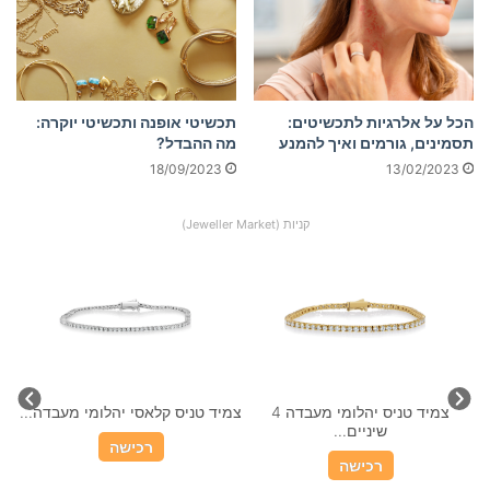
הכל על אלרגיות לתכשיטים:
תכשיטי אופנה ותכשיטי יוקרה:
תסמינים, גורמים ואיך להמנע
מה ההבדל?
18/09/2023
13/02/2023
קניות (Jeweller Market)
צמיד טניס יהלומי מעבדה 4
צמיד טניס קלאסי יהלומי מעבדה...
שיניים...
רכישה
רכישה