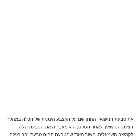
את טבעת הנישואין החתן שם על האצבע הימנית של הכלה במהלך
הצעת הנישואין. לאחר הטקס, היא מעבירה את הטבעת שלה
לקמיצה השמאלית. חשוב מאוד שהטבעת תהיה טבעת זהב רגילה