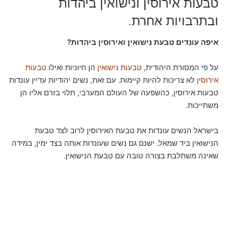
טבעות אירוסין ונישואין ביהדות
ובתרבויות אחרת.
איפה עונדים טבעת נישואין ואירוסין ביהדות?
על פי המסורת היהודית,
טבעות נישואין
הן חיוניות ואילו
טבעות
אירוסין
לא צריכות להיות קיימות. עם זאת, נשים יהודיות עדיין עונדות
טבעות אירוסין, כהשפעה של העולם המערבי, תלוי בזרם אליו הן
משתייכות.
בישראל הנשים עונדות את טבעת האירוסין לרוב לצד טבעת
הנישואין ביד שמאל. ישנם גם נשים שעונדות אותה בצד ימין, במידה
שאינה משתלבת בצורה טובה עם טבעת הנישואין.