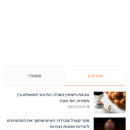
אחרונים
פופולרי
טבעת נישואין כשרה: החיבור המושלם בין
מסורת, יופי ונצח
09/07/2025
פטר קארל פברז'ה: האיש שהפך את התכשיטים
ליצירות אמנות נצחיות