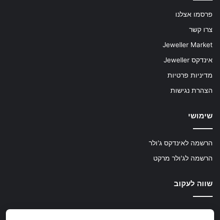
פרסמו אצלנו
צרו קשר
Jeweller Market
אינדקס Jeweller
מדיניות פרטיות
הצהרת נגישות
שימושי
הרשמה לאינדקס ג'ולר
הרשמה לג'ולר מרקט
שווה לעקוב