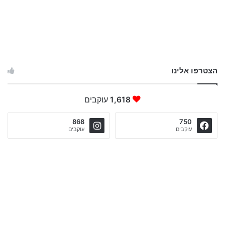
הצטרפו אלינו
1,618
עוקבים
868
750
עוקבים
עוקבים