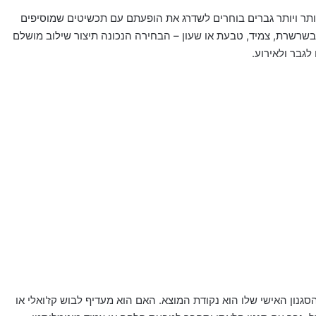
ותר ויותר גברים בוחרים לשדרג את הופעתם עם תכשיטים שמוסיפים
ר בשרשרת, צמיד, טבעת או שעון – הבחירה הנכונה תיצור שילוב מושלם
לגבר ולאירוע.
נון האישי שלו הוא נקודת המוצא. האם הוא מעדיף לבוש קז'ואלי או