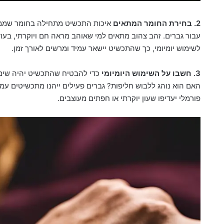
2. בחירת החומר המתאים
איכות התכשיט מתחילה בחומר שממנו 
עבור גברים. זהב צהוב מתאים למי שאוהב מראה חם ויוקרתי, בעוד
לשימוש יומיומי, כך שהתכשיט יישאר עמיד ומרשים לאורך זמן.
3. חשבו על השימוש היומיומי
כדי להבטיח שהתכשיט יהיה שימוש
האם הוא נוהג ללבוש חליפות? גברים פעילים ייהנו מתכשיטים עמי
פורמלי יעדיפו שעון יוקרתי או חפתים מעוצבים.