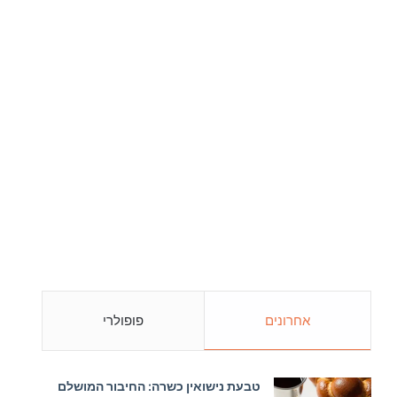
אחרונים
פופולרי
טבעת נישואין כשרה: החיבור המושלם