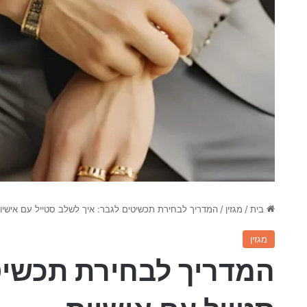
בית
/
מגזין
/
המדריך לבחירת תכשיטים לגבר: איך לשלב סטייל עם אישיו
מגזין
המדריך לבחירת תכשיט