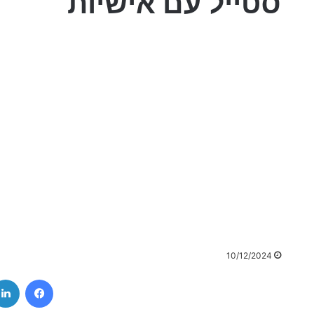
סטייל עם אישיות
10/12/2024
ebook