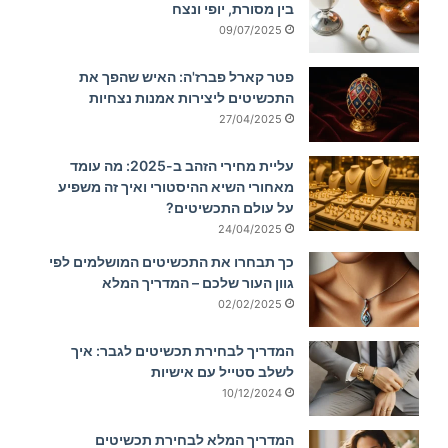
בין מסורת, יופי ונצח
09/07/2025
פטר קארל פברז'ה: האיש שהפך את
התכשיטים ליצירות אמנות נצחיות
27/04/2025
עליית מחירי הזהב ב-2025: מה עומד
מאחורי השיא ההיסטורי ואיך זה משפיע
על עולם התכשיטים?
24/04/2025
כך תבחרו את התכשיטים המושלמים לפי
גוון העור שלכם – המדריך המלא
02/02/2025
המדריך לבחירת תכשיטים לגבר: איך
לשלב סטייל עם אישיות
10/12/2024
המדריך המלא לבחירת תכשיטים