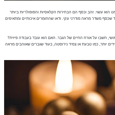
הוא עשוי. זהב וכסף הם הבחירות הקלאסיות והפופולריות ביותר
 שכסף משדר מראה מודרני ונקי. ודאו שהחומרים איכותיים ומתאימים
י, חשבו על אורח החיים של הגבר. האם הוא עובד בעבודה פיזית?
דים יותר, כמו טבעת או צמיד נירוסטה, בעוד שגברים שאוהבים מראה