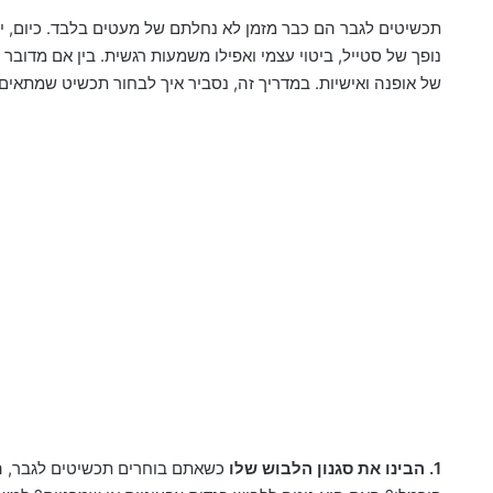
תכשיטים לגבר הם כבר מזמן לא נחלתם של מעטים בלבד. כיום, י
נופך של סטייל, ביטוי עצמי ואפילו משמעות רגשית. בין אם מדוב
של אופנה ואישיות. במדריך זה, נסביר איך לבחור תכשיט שמתאים 
1. הבינו את סגנון הלבוש שלו
כשאתם בוחרים תכשיטים לגבר, הסג