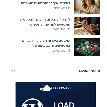
לאישה: איך לבחור מתנה מושלמת
09/12/2024
5 שאלות שאתם חייבים לשאול את
התכשיטן לפני קניית תכשיט
09/12/2024
האבנים היקרות הפופולריות ביותר
בתכשיטים והמשמעות שלהן
08/12/2024
פרסמו אצלנו