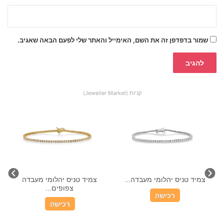
שמור בדפדפן זה את השם, האימייל והאתר שלי לפעם הבאה שאגיב.
קניות (Jeweller Market)
צמיד טניס יהלומי מעבדה...
צמיד טניס יהלומי מעבדה
צמ
צפופים...
רכישה
רכישה