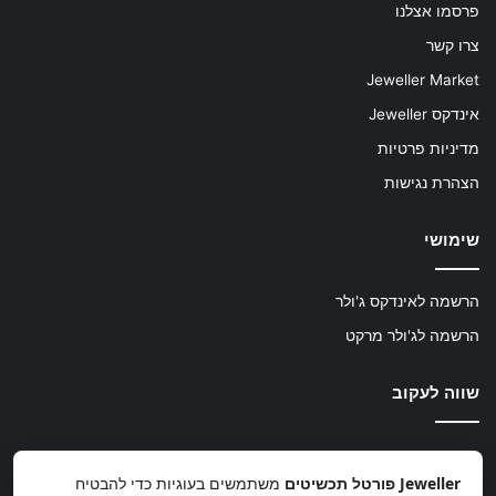
פרסמו אצלנו
צרו קשר
Jeweller Market
אינדקס Jeweller
מדיניות פרטיות
הצהרת נגישות
שימושי
הרשמה לאינדקס ג'ולר
הרשמה לג'ולר מרקט
שווה לעקוב
TikTok
Instagram
Facebook
Jeweller פורטל תכשיטים
משתמשים בעוגיות כדי להבטיח