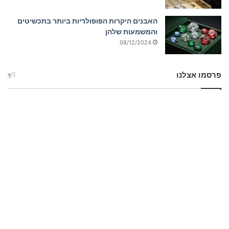
האבנים היקרות הפופולריות ביותר בתכשיטים
והמשמעות שלהן
08/12/2024
פרסמו אצלנו