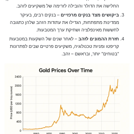
החלישה את הדולר והובילה לזרימה של משקיעים לזהב.
ביקושים מצד בנקים מרכזיים
– בנקים רבים, בעיקר
ממדינות מתפתחות, הגדילו את עתודות הזהב שלהן כתגובה
לחששות מאינפלציה ושחיקת ערך המטבעות.
חזרת ההמונים לזהב
– לאחר שנים של השקעות במטבעות
קריפטו ומניות טכנולוגיה, משקיעים פרטיים שבים לפתרונות
"בטוחים" יותר, ובראשם – זהב.