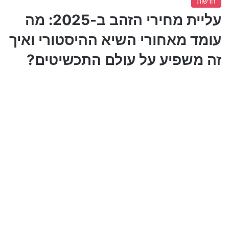
חדשות
עליית מחירי הזהב ב-2025: מה
עומד מאחורי השיא ההיסטורי ואיך
זה משפיע על עולם התכשיטים?