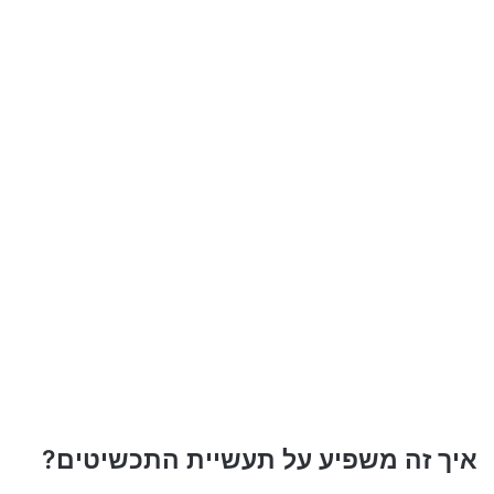
איך זה משפיע על תעשיית התכשיטים?