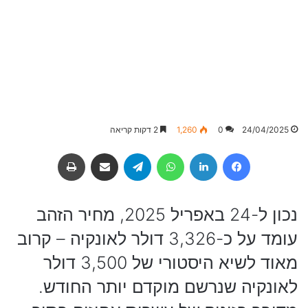
24/04/2025
0
1,260
2 דקות קריאה
Facebook
LinkedIn
WhatsApp
Telegram
שיתוף באמצעות מייל
הדפסה
נכון ל-24 באפריל 2025, מחיר הזהב
עומד על כ-3,326 דולר לאונקיה – קרוב
מאוד לשיא היסטורי של 3,500 דולר
לאונקיה שנרשם מוקדם יותר החודש.