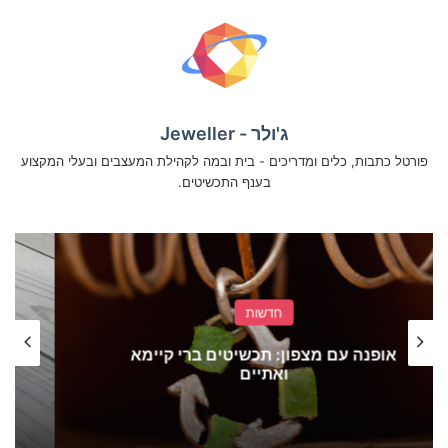
ג'ולר - Jeweller
פורטל כתבות, כלים ומדריכים - בית ובמה לקהילת המעצבים ובעלי המקצוע
בענף התכשיטים.
חדשות
אינסטגרם שופס ופייסבוק שופס פתוחים
לישראל