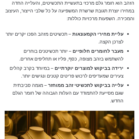
הזהב הוא חומר גלם מרכזי בתעשיית התכשיטים, והעלייה החדה
במחירו יוצרת תגובת שרשרת המשפיעה על כל שלבי הייצור, העיצוב
והמכירה. השפעות מרכזיות כוללות:
עליית מחירי הקמעונאות
– תכשיטים מזהב הפכו יקרים יותר
לצרכן הקצה.
מעבר לחומרים חלופיים
– יותר תכשיטנים בוחרים
להשתמש בזהב מצופה, כסף, פליז או תחליפים אחרים.
ירידה בביקוש למוצרים יוקרתיים
– במיוחד בקרב קהלים
צעירים שמעדיפים לרכוש פריטים קטנים ונגישים יותר.
עלייה בביקוש לתכשיטי זהב ממוחזר
– מגמה סביבתית
שגם מסייעת להתמודד עם העלות הגבוהה של חומר הגלם
החדש.