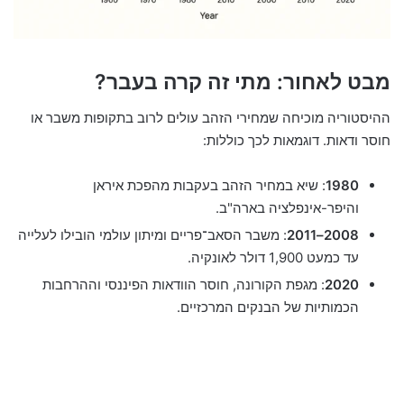
מבט לאחור: מתי זה קרה בעבר?
ההיסטוריה מוכיחה שמחירי הזהב עולים לרוב בתקופות משבר או
חוסר ודאות. דוגמאות לכך כוללות:
1980
: שיא במחיר הזהב בעקבות מהפכת איראן
והיפר-אינפלציה בארה"ב.
2008–2011
: משבר הסאב־פריים ומיתון עולמי הובילו לעלייה
עד כמעט 1,900 דולר לאונקיה.
2020
: מגפת הקורונה, חוסר הוודאות הפיננסי וההרחבות
הכמותיות של הבנקים המרכזיים.