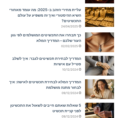
עליית מחירי הזהב ב-2025: מה עומד מאחורי
השיא ההיסטורי ואיך זה משפיע על עולם
התכשיטים?
24/04/2025
כך תבחרו את התכשיטים המושלמים לפי גוון
העור שלכם – המדריך המלא
02/02/2025
המדריך לבחירת תכשיטים לגבר: איך לשלב
סטייל עם אישיות
10/12/2024
המדריך המלא לבחירת תכשיטים לאישה: איך
לבחור מתנה מושלמת
09/12/2024
5 שאלות שאתם חייבים לשאול את התכשיטן
לפני קניית תכשיט
09/12/2024