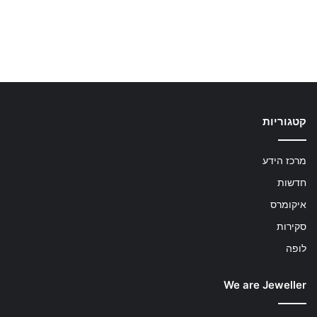
קטגוריות
מרכז הידע
חדשות
איקומרס
סקירות
לופה
We are Jeweller