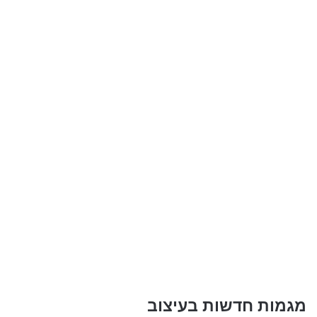
מגמות חדשות בעיצוב