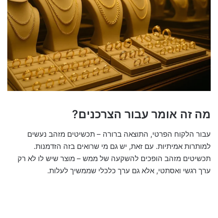
מה זה אומר עבור הצרכנים?
עבור הלקוח הפרטי, התוצאה ברורה – תכשיטים מזהב נעשים
למותרות אמיתיות. עם זאת, יש גם מי שרואים בזה הזדמנות.
תכשיטים מזהב הופכים להשקעה של ממש – מוצר שיש לו לא רק
ערך רגשי ואסתטי, אלא גם ערך כלכלי שממשיך לעלות.