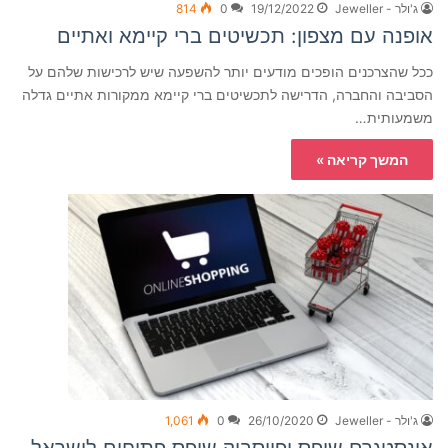
ג'ולר - Jeweller
19/12/2022
0
814
אופנה עם מצפון: תכשיטים ברי קיימא ואתיים
ככל שהצרכנים הופכים מודעים יותר להשפעה שיש לרכישות שלהם על
הסביבה והחברה, הדרישה לתכשיטים ברי קיימא ממקורות אתיים גדלה
משמעותית…
המשך קריאה »
ג'ולר - Jeweller
26/10/2020
0
1,061