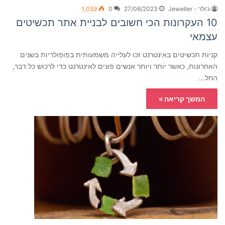
ג'ולר - Jeweller
27/06/2023
0
1,059
10 העקרונות הכי חשובים לבניית אתר תכשיטים
עצמאי
קניות תכשיטים באינטרנט זכו לעלייה משמעותית בפופולריות בשנים
האחרונות, כאשר יותר ויותר אנשים פונים לאינטרנט כדי לרכוש כל דבר,
החל…
המשך קריאה »