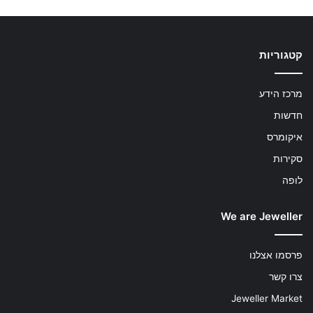
קטגוריות
מרכז הידע
חדשות
איקומרס
סקירות
לופה
We are Jeweller
פרסמו אצלנו
צרו קשר
Jeweller Market