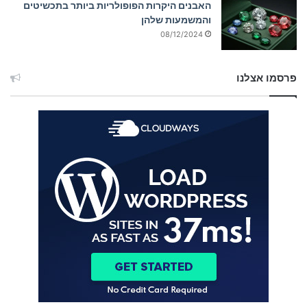
האבנים היקרות הפופולריות ביותר בתכשיטים
והמשמעות שלהן
08/12/2024
פרסמו אצלנו