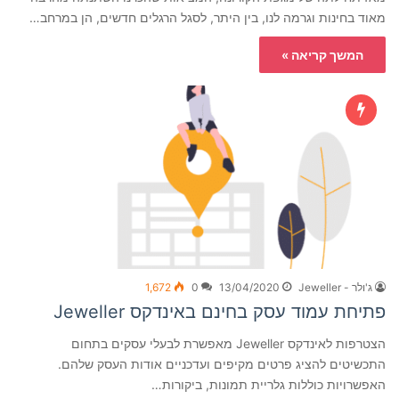
מאוד בחינות וגרמה לנו, בין היתר, לסגל הרגלים חדשים, הן במרחב…
המשך קריאה »
ג'ולר - Jeweller
13/04/2020
0
1,672
פתיחת עמוד עסק בחינם באינדקס Jeweller
הצטרפות לאינדקס Jeweller מאפשרת לבעלי עסקים בתחום
התכשיטים להציג פרטים מקיפים ועדכניים אודות העסק שלהם.
האפשרויות כוללות גלריית תמונות, ביקורות…