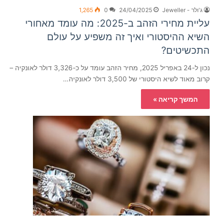
ג'ולר - Jeweller
24/04/2025
0
1,265
עליית מחירי הזהב ב-2025: מה עומד מאחורי
השיא ההיסטורי ואיך זה משפיע על עולם
התכשיטים?
נכון ל-24 באפריל 2025, מחיר הזהב עומד על כ-3,326 דולר לאונקיה –
קרוב מאוד לשיא היסטורי של 3,500 דולר לאונקיה…
המשך קריאה »