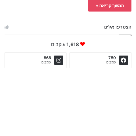
המשך קריאה »
הצטרפו אלינו
1,618
עוקבים
868
750
עוקבים
עוקבים