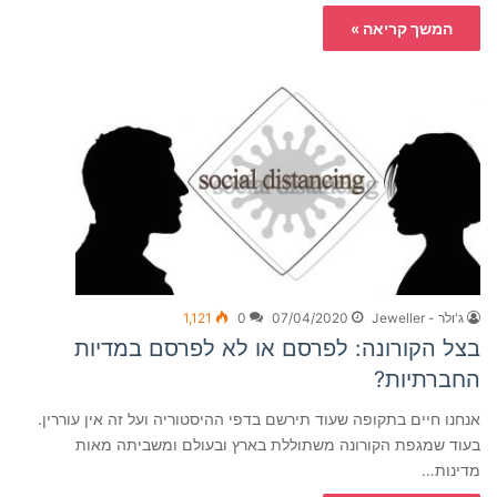
המשך קריאה »
ג'ולר - Jeweller
07/04/2020
0
1,121
בצל הקורונה: לפרסם או לא לפרסם במדיות
החברתיות?
אנחנו חיים בתקופה שעוד תירשם בדפי ההיסטוריה ועל זה אין עוררין.
בעוד שמגפת הקורונה משתוללת בארץ ובעולם ומשביתה מאות
מדינות…