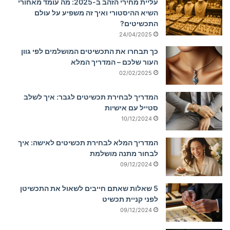
עליית מחירי הזהב ב-2025: מה עומד מאחורי
השיא ההיסטורי ואיך זה משפיע על עולם
התכשיטים?
24/04/2025
כך תבחרו את התכשיטים המושלמים לפי גוון
העור שלכם – המדריך המלא
02/02/2025
המדריך לבחירת תכשיטים לגבר: איך לשלב
סטייל עם אישיות
10/12/2024
המדריך המלא לבחירת תכשיטים לאישה: איך
לבחור מתנה מושלמת
09/12/2024
5 שאלות שאתם חייבים לשאול את התכשיטן
לפני קניית תכשיט
09/12/2024