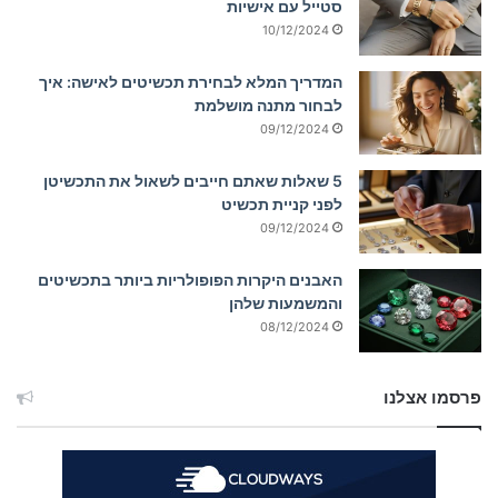
סטייל עם אישיות
10/12/2024
המדריך המלא לבחירת תכשיטים לאישה: איך
לבחור מתנה מושלמת
09/12/2024
5 שאלות שאתם חייבים לשאול את התכשיטן
לפני קניית תכשיט
09/12/2024
האבנים היקרות הפופולריות ביותר בתכשיטים
והמשמעות שלהן
08/12/2024
פרסמו אצלנו