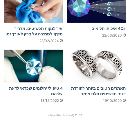
4Cs איכות יהלומים
איך לנקות תכשיטים: מדריך
מקיף לשמירה על ברק לאורך זמן
22/03/2020
28/02/2024
האתרים הטובים ביותר להורדת
4 טיפולי יהלומים שכדאי לדעת
דגמי תכשיטים תלת מימד
עליהם
18/12/2022
19/10/2020
קניות (Jeweller Market)