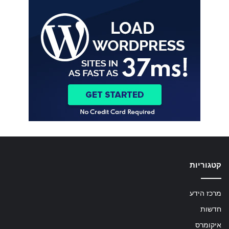
קטגוריות
מרכז הידע
חדשות
איקומרס