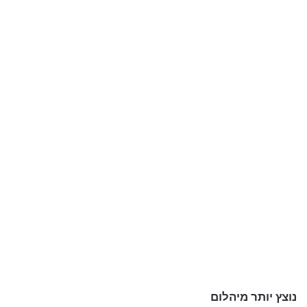
נוצץ יותר מיהלום