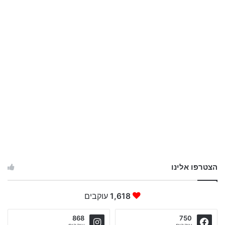
הצטרפו אלינו
1,618
עוקבים
868
750