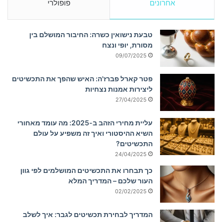
אחרונים
פופולרי
טבעת נישואין כשרה: החיבור המושלם בין
מסורת, יופי ונצח
09/07/2025
פטר קארל פברז'ה: האיש שהפך את התכשיטים
ליצירות אמנות נצחיות
27/04/2025
עליית מחירי הזהב ב-2025: מה עומד מאחורי
השיא ההיסטורי ואיך זה משפיע על עולם
התכשיטים?
24/04/2025
כך תבחרו את התכשיטים המושלמים לפי גוון
העור שלכם – המדריך המלא
02/02/2025
המדריך לבחירת תכשיטים לגבר: איך לשלב