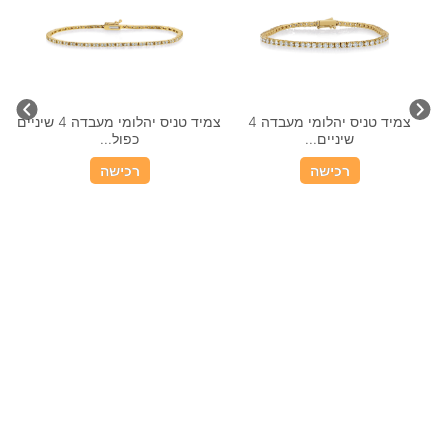
צמיד טניס יהלומי מעבדה 4
צמיד טניס יהלומי מעבדה 4 שיניים
צמ
שיניים...
כפול...
רכישה
רכישה