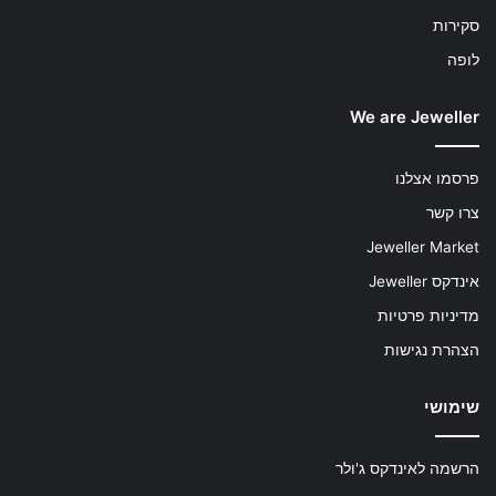
סקירות
לופה
We are Jeweller
פרסמו אצלנו
צרו קשר
Jeweller Market
אינדקס Jeweller
מדיניות פרטיות
הצהרת נגישות
שימושי
הרשמה לאינדקס ג'ולר