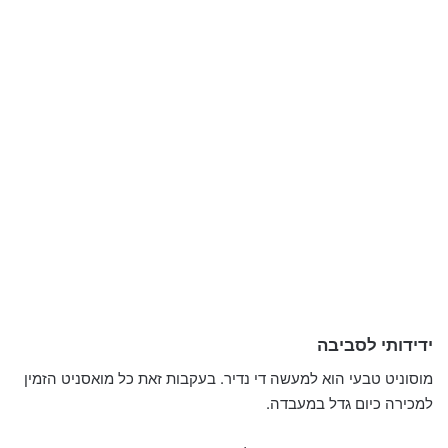
ידידותי לסביבה
מוסוניט טבעי הוא למעשה די נדיר. בעקבות זאת כל מואסניט הזמין
למכירה כיום גדל במעבדה.