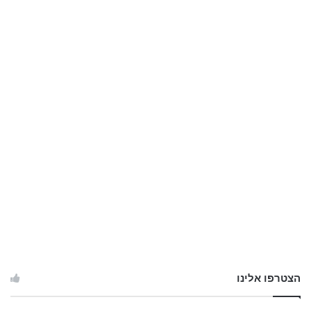
הצטרפו אלינו