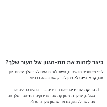
כיצד לזהות את תת-הגוון של העור שלך?
לפני שבוחרים תכשיטים, חשוב לזהות האם לעור שלך יש תת-גוון
חם
,
קר
או
נייטרלי
. ניתן לבדוק זאת בכמה דרכים:
בדיקת הוורידים
– אם הוורידים בידך נראים כחולים או
סגולים, יש לך תת-גוון קר. אם הם ירוקים, תת-הגוון שלך חם.
אם קשה לקבוע, כנראה שהגוון שלך נייטרלי.