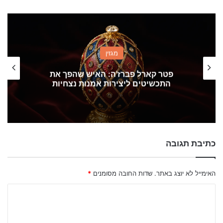
מגזין
המדריך לבחירת תכשיטים לגבר: איך לשלב
סטייל עם אישיות
כתיבת תגובה
האימייל לא יוצג באתר.
שדות החובה מסומנים
*
ה
ת
ג