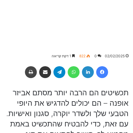
02/02/2025
0
822
1 דקת קריאה
Facebook
LinkedIn
WhatsApp
Telegram
שיתוף באמצעות מייל
הדפסה
תכשיטים הם הרבה יותר מסתם אביזר
אופנה – הם יכולים להדגיש את היופי
הטבעי שלך ולשדר יוקרה, סגנון ואישיות.
עם זאת, כדי להבטיח שהתכשיט באמת