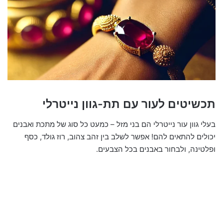
תכשיטים לעור עם תת-גוון נייטרלי
בעלי גוון עור נייטרלי הם בני מזל – כמעט כל סוג של מתכת ואבנים
יכולים להתאים להם! אפשר לשלב בין זהב צהוב, רוז גולד, כסף
ופלטינה, ולבחור באבנים בכל הצבעים.