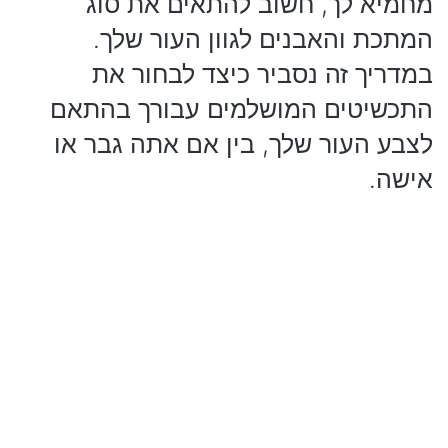
מחמיא לך, חשוב להתאים את סוג
המתכת והאבנים לגוון העור שלך.
במדריך זה נסביר כיצד לבחור את
התכשיטים המושלמים עבורך בהתאם
לצבע העור שלך, בין אם אתה גבר או
אישה.