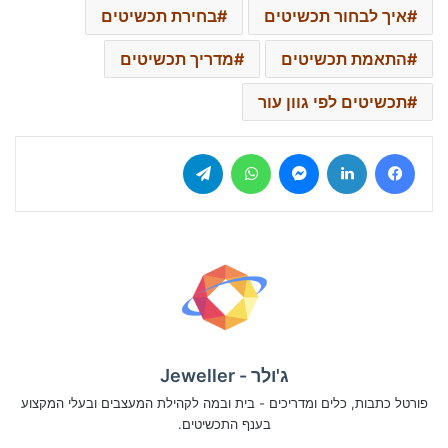
איך לבחור תכשיטים
בחירת תכשיטים
התאמת תכשיטים
מדריך תכשיטים
תכשיטים לפי גוון עור
Telegram
WhatsApp
Messenger
LinkedIn
Facebook
ג'ולר - Jeweller
פורטל כתבות, כלים ומדריכים - בית ובמה לקהילת המעצבים ובעלי המקצוע
בענף התכשיטים.