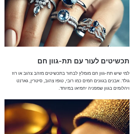
תכשיטים לעור עם תת-גוון חם
למי שיש תת-גוון חם מומלץ לבחור בתכשיטים מזהב צהוב או רוז
גולד. אבנים בגוונים חמים כמו רובי, טופז צהוב, סיטרין, גארנט
ויהלומים בגוון שמפניה יחמיאו במיוחד.