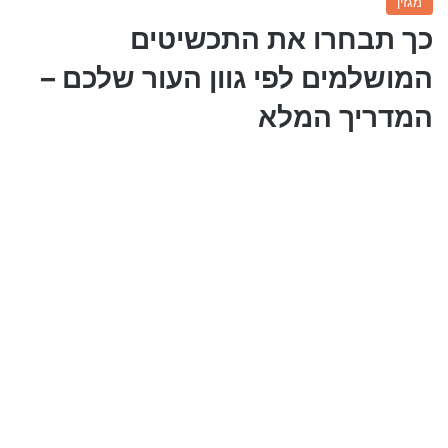
מגזין
כך תבחרו את התכשיטים
המושלמים לפי גוון העור שלכם –
המדריך המלא