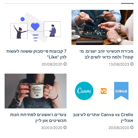
מכירת תכשיטי זהב ישנים: מי
7 קבוצות פייסבוק ששווה לעשות
קונה? ולמה כדאי לשים לב
להן "Like"
20/08/2020
13/08/2023
Can­va vs Crel­lo אתרים לעיצוב
צעדים ראשונים לפתיחת חנות
אונליין
תכשיטים און ליין
20/08/2020
30/03/2020