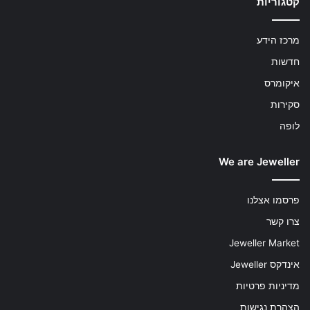
קטגוריות
מרכז הידע
חדשות
איקומרס
סקירות
לופה
We are Jeweller
פרסמו אצלנו
צרו קשר
Jeweller Market
אינדקס Jeweller
מדיניות פרטיות
הצהרת נגישות