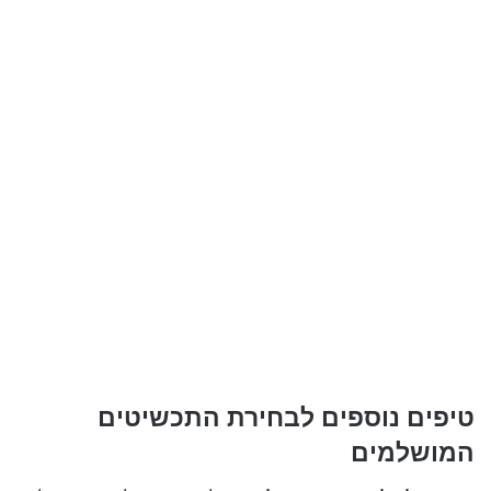
טיפים נוספים לבחירת התכשיטים
המושלמים