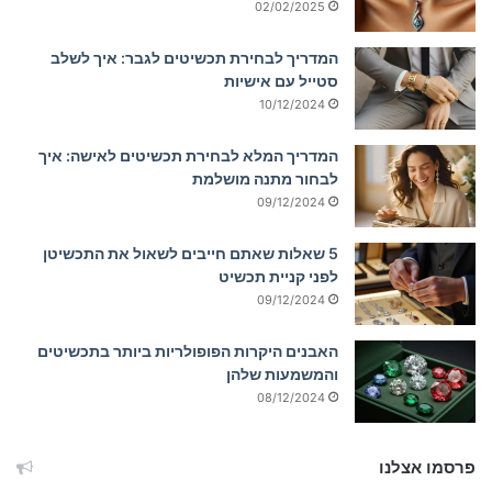
02/02/2025
המדריך לבחירת תכשיטים לגבר: איך לשלב
סטייל עם אישיות
10/12/2024
המדריך המלא לבחירת תכשיטים לאישה: איך
לבחור מתנה מושלמת
09/12/2024
5 שאלות שאתם חייבים לשאול את התכשיטן
לפני קניית תכשיט
09/12/2024
האבנים היקרות הפופולריות ביותר בתכשיטים
והמשמעות שלהן
08/12/2024
פרסמו אצלנו