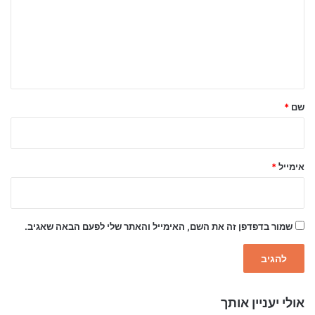
ו
ב
ה
ש
ל
שם
*
ך
*
אימייל
*
שמור בדפדפן זה את השם, האימייל והאתר שלי לפעם הבאה שאגיב.
אולי יעניין אותך