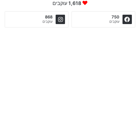
1,618
עוקבים
868
750
עוקבים
עוקבים