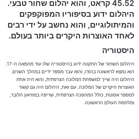
45.52 קראט, והוא יהלום שחור טבעי.
היהלום ידוע בסיפוריו המפוקפקים
והמיתולוגיים, והוא נחשב על ידי רבים
לאחד האוצרות היקרים ביותר בעולם.
היסטוריה
היהלום השחור של התקווה ידוע בהיסטוריה שלו עוד מהמאה ה-17.
הוא נמצא לראשונה בהודו, והוא עבר מספר ידיים במהלך השנים.
היהלום היה שייך למשפחת המלוכה הצרפתית, והוא היה אחת
האוצרות היקרים של המלוכה. עם זאת, היהלום היה גם קשור
למספר אסונות, כולל המהפכה הצרפתית, שריפה במוזיאון הלובר,
ומלחמת העולם הראשונה.