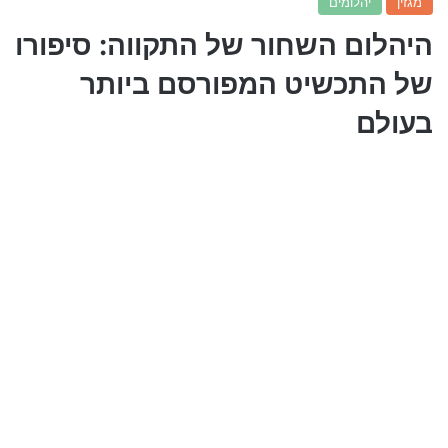
מגזין
יהלומים
היהלום השחור של התקווה: סיפורו
של התכשיט המפורסם ביותר
בעולם