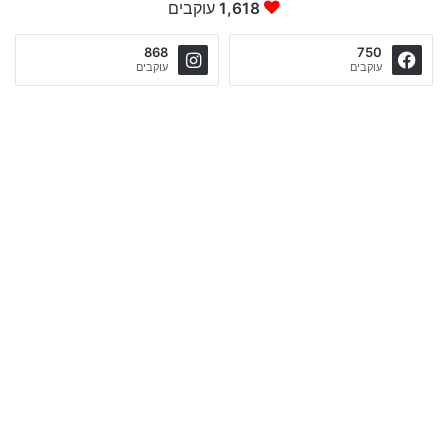
1,618
עוקבים
868
750
עוקבים
עוקבים