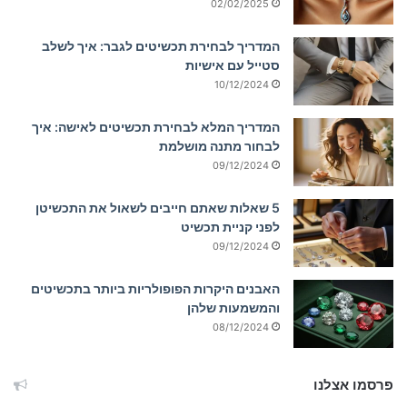
02/02/2025
המדריך לבחירת תכשיטים לגבר: איך לשלב
סטייל עם אישיות
10/12/2024
המדריך המלא לבחירת תכשיטים לאישה: איך
לבחור מתנה מושלמת
09/12/2024
5 שאלות שאתם חייבים לשאול את התכשיטן
לפני קניית תכשיט
09/12/2024
האבנים היקרות הפופולריות ביותר בתכשיטים
והמשמעות שלהן
08/12/2024
פרסמו אצלנו