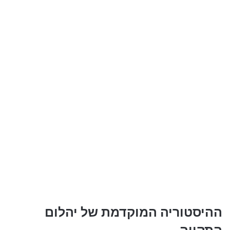
ההיסטוריה המוקדמת של יהלום
התקווה