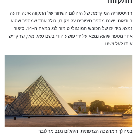
ההיסטוריה המוקדמת של היהלום השחור של התקווה אינה ידועה
בוודאות. ישנם מספר סיפורים על מקורו, כולל אחד שמספר שהוא
נמצא בידיים של הכובש המונגולי טימור לנג במאה ה-14. סיפור
אחר מספר שהוא נמצא על ידי פושע הודי בשם טאג' מאי, שהקדיש
אותו לאל וישנו.
במהלך המהפכה הצרפתית, היהלום נגנב מהלובר