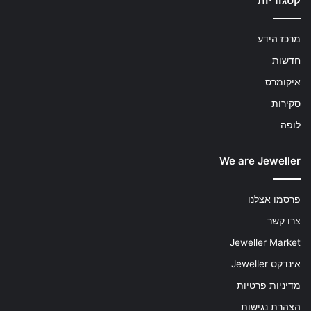
קטגוריות
מרכז הידע
חדשות
איקומרס
סקירות
לופה
We are Jeweller
פרסמו אצלנו
צרו קשר
Jeweller Market
אינדקס Jeweller
מדיניות פרטיות
הצהרת נגישות