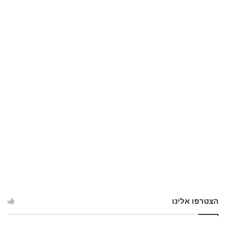
הצטרפו אלינו