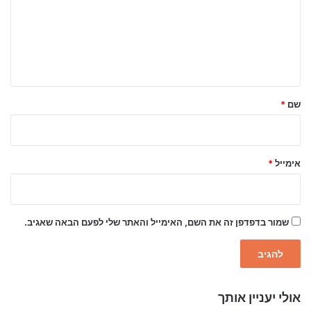
ו
ב
ה
ש
ל
שם
*
ך
*
אימייל
*
שמור בדפדפן זה את השם, האימייל והאתר שלי לפעם הבאה שאגיב.
אולי יעניין אותך