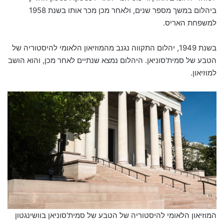
ביהלום במשך מספר שנים, ולאחר מכן מכר אותו בשנת 1958
למשפחת האריס.
בשנת 1949, יהלום התקווה נגנב מהמוזיאון הלאומי להיסטוריה של
הטבע של סמית'סוניאן. היהלום נמצא שנתיים לאחר מכן, והוא הושב
למוזיאון.
המוזיאון הלאומי להיסטוריה של הטבע של סמית'סוניאן בוושינגטון