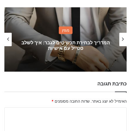
מגזין
המדריך לבחירת תכשיטים לגבר: איך לשלב
סטייל עם אישיות
כתיבת תגובה
האימייל לא יוצג באתר.
שדות החובה מסומנים
*
ה
ת
ג