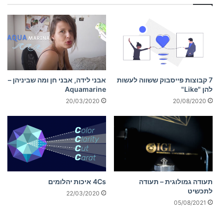
7 קבוצות פייסבוק ששווה לעשות
אבני לידה, אבני חן ומה שביניהן –
להן "Like"
Aquamarine
20/03/2020
20/08/2020
תעודה גמולוגית – תעודה
4Cs איכות יהלומים
לתכשיט
22/03/2020
05/08/2021