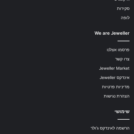
סקירות
לופה
We are Jeweller
פרסמו אצלנו
צרו קשר
Jeweller Market
אינדקס Jeweller
מדיניות פרטיות
הצהרת נגישות
שימושי
הרשמה לאינדקס ג'ולר