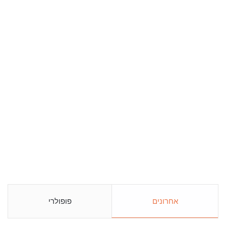
אחרונים
פופולרי