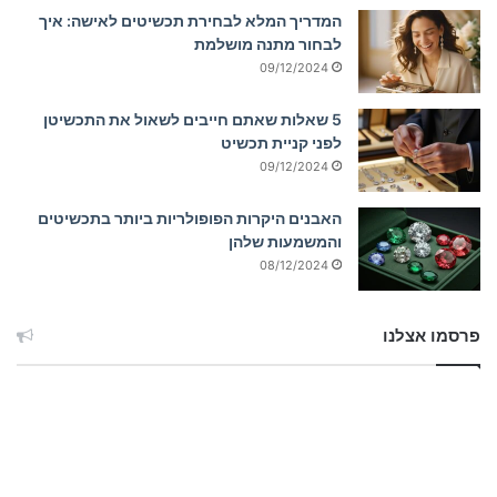
המדריך המלא לבחירת תכשיטים לאישה: איך
לבחור מתנה מושלמת
09/12/2024
5 שאלות שאתם חייבים לשאול את התכשיטן
לפני קניית תכשיט
09/12/2024
האבנים היקרות הפופולריות ביותר בתכשיטים
והמשמעות שלהן
08/12/2024
פרסמו אצלנו