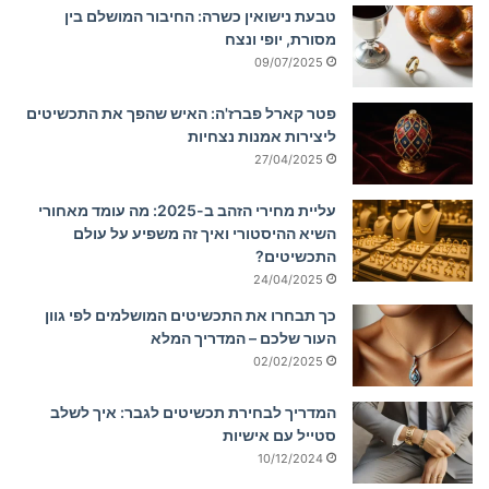
טבעת נישואין כשרה: החיבור המושלם בין
מסורת, יופי ונצח
09/07/2025
פטר קארל פברז'ה: האיש שהפך את התכשיטים
ליצירות אמנות נצחיות
27/04/2025
עליית מחירי הזהב ב-2025: מה עומד מאחורי
השיא ההיסטורי ואיך זה משפיע על עולם
התכשיטים?
24/04/2025
כך תבחרו את התכשיטים המושלמים לפי גוון
העור שלכם – המדריך המלא
02/02/2025
המדריך לבחירת תכשיטים לגבר: איך לשלב
סטייל עם אישיות
10/12/2024