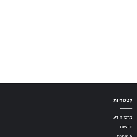
קטגוריות
מרכז הידע
חדשות
איקומרס