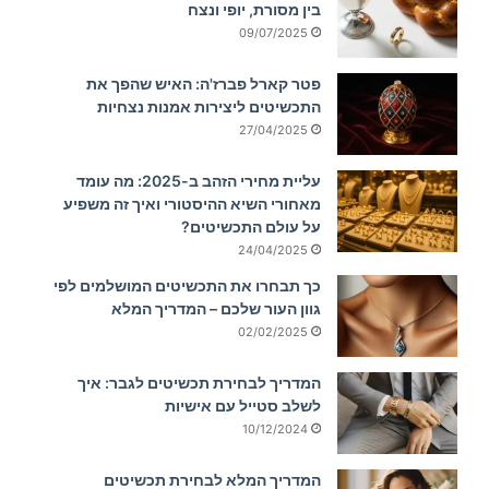
בין מסורת, יופי ונצח
09/07/2025
פטר קארל פברז'ה: האיש שהפך את
התכשיטים ליצירות אמנות נצחיות
27/04/2025
עליית מחירי הזהב ב-2025: מה עומד
מאחורי השיא ההיסטורי ואיך זה משפיע
על עולם התכשיטים?
24/04/2025
כך תבחרו את התכשיטים המושלמים לפי
גוון העור שלכם – המדריך המלא
02/02/2025
המדריך לבחירת תכשיטים לגבר: איך
לשלב סטייל עם אישיות
10/12/2024
המדריך המלא לבחירת תכשיטים