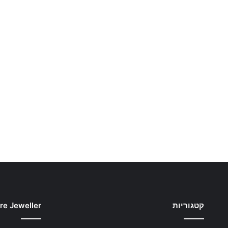
קטגוריות
re Jeweller