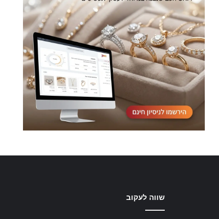
שווה לעקוב