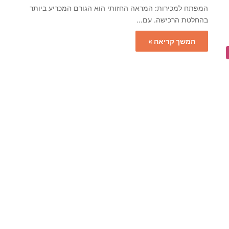
המפתח למכירות: המראה החזותי הוא הגורם המכריע ביותר
בהחלטת הרכישה. עם…
המשך קריאה »