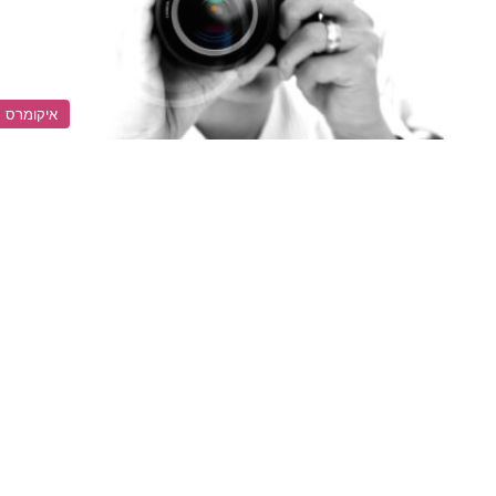
איקומרס