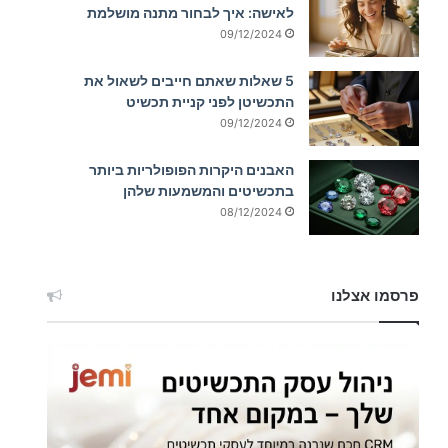
לאישה: איך לבחור מתנה מושלמת
09/12/2024
5 שאלות שאתם חייבים לשאול את
התכשיטן לפני קניית תכשיט
09/12/2024
האבנים היקרות הפופולריות ביותר
בתכשיטים והמשמעות שלהן
08/12/2024
פרסמו אצלנו