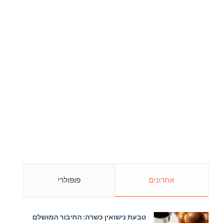
אחרונים
פופולרי
טבעת נישואין כשרה: החיבור המושלם