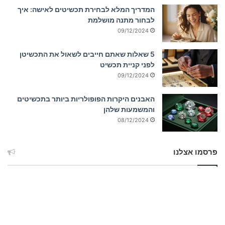
המדריך המלא לבחירת תכשיטים לאישה: איך
לבחור מתנה מושלמת
09/12/2024
5 שאלות שאתם חייבים לשאול את התכשיטן
לפני קניית תכשיט
09/12/2024
האבנים היקרות הפופולריות ביותר בתכשיטים
והמשמעות שלהן
08/12/2024
פרסמו אצלנו