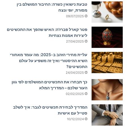
טבעת נישואין כשרה: החיבור המושלם בין
מסורת, יופי ונצח
09/07/2025
פטר קארל פברז'ה: האיש שהפך את התכשיטים
ליצירות אמנות נצחיות
27/04/2025
עליית מחירי הזהב ב-2025: מה עומד מאחורי
השיא ההיסטורי ואיך זה משפיע על עולם
התכשיטים?
24/04/2025
כך תבחרו את התכשיטים המושלמים לפי גוון
העור שלכם – המדריך המלא
02/02/2025
המדריך לבחירת תכשיטים לגבר: איך לשלב
סטייל עם אישיות
10/12/2024