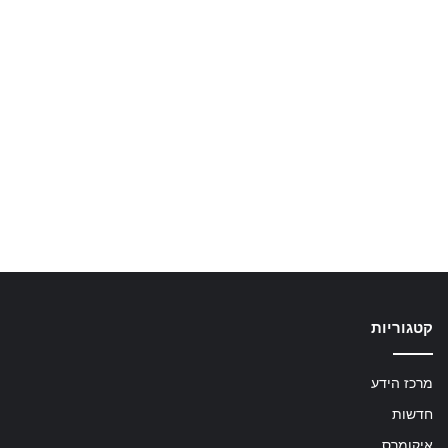
קטגוריות
מרכז הידע
חדשות
איקומרס