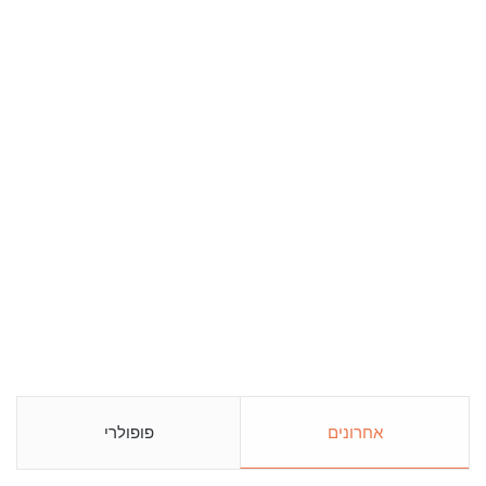
אחרונים
פופולרי