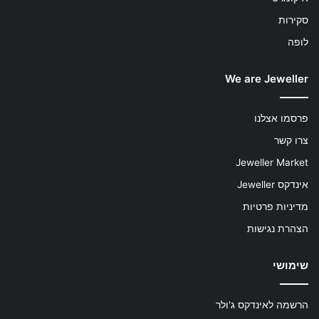
סקירות
לופה
We are Jeweller
פרסמו אצלנו
צרו קשר
Jeweller Market
אינדקס Jeweller
מדיניות פרטיות
הצהרת נגישות
שימושי
הרשמה לאינדקס ג'ולר