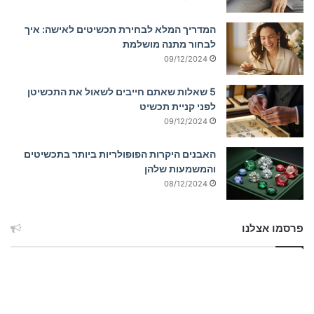
המדריך המלא לבחירת תכשיטים לאישה: איך
לבחור מתנה מושלמת
09/12/2024
5 שאלות שאתם חייבים לשאול את התכשיטן
לפני קניית תכשיט
09/12/2024
האבנים היקרות הפופולריות ביותר בתכשיטים
והמשמעות שלהן
08/12/2024
פרסמו אצלנו