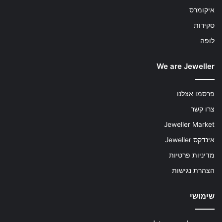
איקומרס
סקירות
לופה
We are Jeweller
פרסמו אצלנו
צרו קשר
Jeweller Market
אינדקס Jeweller
מדיניות פרטיות
הצהרת נגישות
שימושי