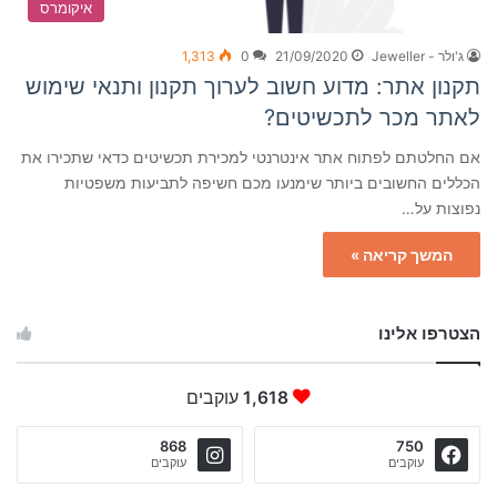
איקומרס
ג'ולר - Jeweller
21/09/2020
0
1,313
תקנון אתר: מדוע חשוב לערוך תקנון ותנאי שימוש
לאתר מכר לתכשיטים?
אם החלטתם לפתוח אתר אינטרנטי למכירת תכשיטים כדאי שתכירו את
הכללים החשובים ביותר שימנעו מכם חשיפה לתביעות משפטיות
נפוצות על…
המשך קריאה »
הצטרפו אלינו
1,618
עוקבים
868
750
עוקבים
עוקבים