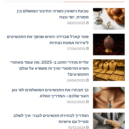
טבעת נישואין כשרה: החיבור המושלם בין
מסורת, יופי ונצח
09/07/2025
פטר קארל פברז'ה: האיש שהפך את התכשיטים
ליצירות אמנות נצחיות
27/04/2025
עליית מחירי הזהב ב-2025: מה עומד מאחורי
השיא ההיסטורי ואיך זה משפיע על עולם
התכשיטים?
24/04/2025
כך תבחרו את התכשיטים המושלמים לפי גוון
העור שלכם – המדריך המלא
02/02/2025
המדריך לבחירת תכשיטים לגבר: איך לשלב
סטייל עם אישיות
10/12/2024