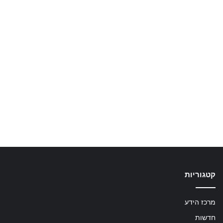
קטגוריות
מרכז הידע
חדשות