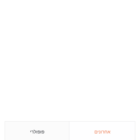
אחרונים
פופולרי