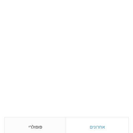
אחרונים
פופולרי