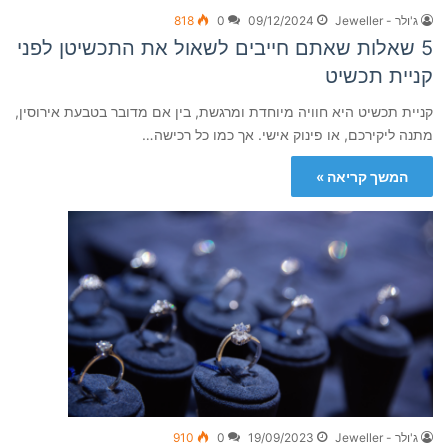
ג'ולר - Jeweller
09/12/2024
0
818
5 שאלות שאתם חייבים לשאול את התכשיטן לפני
קניית תכשיט
קניית תכשיט היא חוויה מיוחדת ומרגשת, בין אם מדובר בטבעת אירוסין,
מתנה ליקירכם, או פינוק אישי. אך כמו כל רכישה…
המשך קריאה »
ג'ולר - Jeweller
19/09/2023
0
910