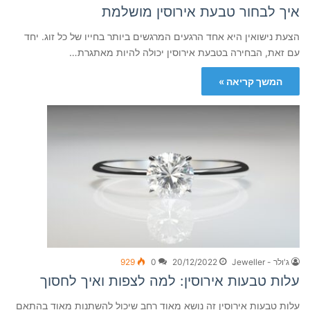
איך לבחור טבעת אירוסין מושלמת
הצעת נישואין היא אחד הרגעים המרגשים ביותר בחייו של כל זוג. יחד
עם זאת, הבחירה בטבעת אירוסין יכולה להיות מאתגרת…
המשך קריאה »
ג'ולר - Jeweller
20/12/2022
0
929
עלות טבעות אירוסין: למה לצפות ואיך לחסוך
עלות טבעות אירוסין זה נושא מאוד רחב שיכול להשתנות מאוד בהתאם