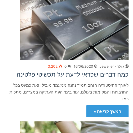
ג'ולר - Jeweller
16/06/2020
0
3,202
כמה דברים שכדאי לדעת על תכשיטי פלטינה
לאורך ההיסטוריה הזהב תמיד נהנה ממעמד מוביל וזאת כמעט בכל
התרבויות והמקומות בעולם. עוד בימי העת העתיקה במצרים, מתכות
כמו…
המשך קריאה »