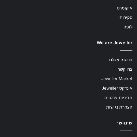
איקומרס
סקירות
לופה
We are Jeweller
פרסמו אצלנו
צרו קשר
Jeweller Market
אינדקס Jeweller
מדיניות פרטיות
הצהרת נגישות
שימושי