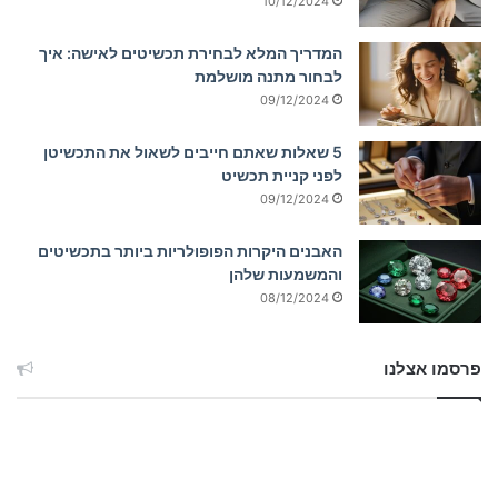
10/12/2024
המדריך המלא לבחירת תכשיטים לאישה: איך
לבחור מתנה מושלמת
09/12/2024
5 שאלות שאתם חייבים לשאול את התכשיטן
לפני קניית תכשיט
09/12/2024
האבנים היקרות הפופולריות ביותר בתכשיטים
והמשמעות שלהן
08/12/2024
פרסמו אצלנו