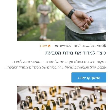
ג'ולר - Jeweller
02/04/2020
0
1,532
כיצד למדוד את מידת הטבעת
במקומות שונים בעולם ואף בישראל ישנו מדד מספרי שונה למידת
אצבע, גודל הטבעות בישראל עולה בסולם של מספרים מגודל הטבעת…
המשך קריאה »