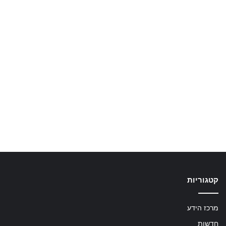
קטגוריות
מרכז הידע
חדשות