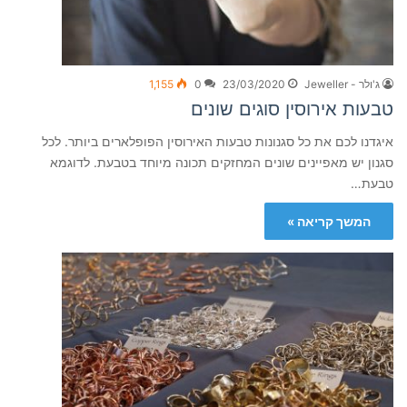
ג'ולר - Jeweller
23/03/2020
0
1,155
טבעות אירוסין סוגים שונים
איגדנו לכם את כל סגנונות טבעות האירוסין הפופלארים ביותר. לכל
סגנון יש מאפיינים שונים המחזקים תכונה מיוחד בטבעת. לדוגמא
טבעת…
המשך קריאה »