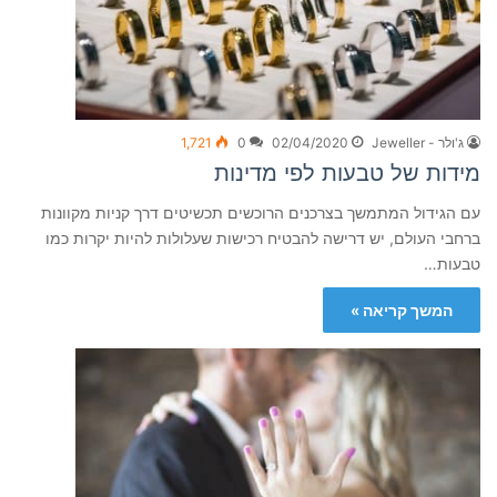
ג'ולר - Jeweller
02/04/2020
0
1,721
מידות של טבעות לפי מדינות
עם הגידול המתמשך בצרכנים הרוכשים תכשיטים דרך קניות מקוונות
ברחבי העולם, יש דרישה להבטיח רכישות שעלולות להיות יקרות כמו
טבעות…
המשך קריאה »