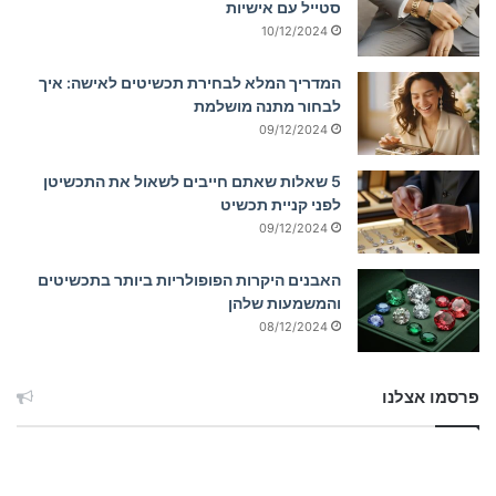
סטייל עם אישיות
10/12/2024
המדריך המלא לבחירת תכשיטים לאישה: איך
לבחור מתנה מושלמת
09/12/2024
5 שאלות שאתם חייבים לשאול את התכשיטן
לפני קניית תכשיט
09/12/2024
האבנים היקרות הפופולריות ביותר בתכשיטים
והמשמעות שלהן
08/12/2024
פרסמו אצלנו