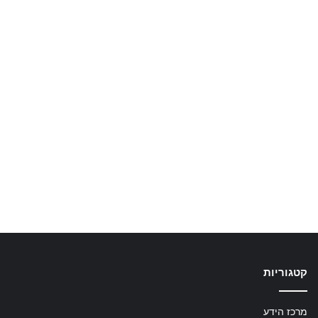
קטגוריות
מרכז הידע