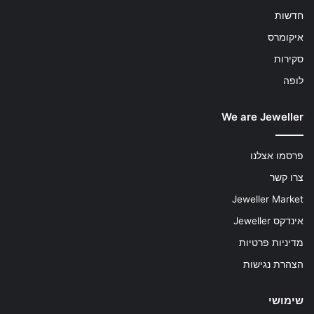
חדשות
איקומרס
סקירות
לופה
We are Jeweller
פרסמו אצלנו
צרו קשר
Jeweller Market
אינדקס Jeweller
מדיניות פרטיות
הצהרת נגישות
שימושי