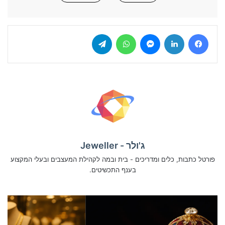
Telegram
WhatsApp
Messenger
LinkedIn
Facebook
ג'ולר - Jeweller
פורטל כתבות, כלים ומדריכים - בית ובמה לקהילת המעצבים ובעלי המקצוע
בענף התכשיטים.