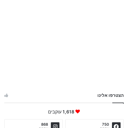
הצטרפו אלינו
1,618
עוקבים
868
750