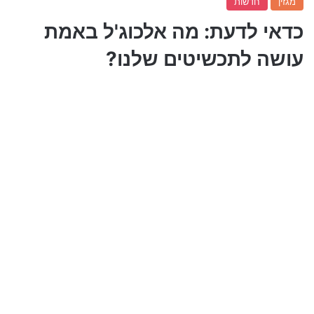
מגזין
חדשות
כדאי לדעת: מה אלכוג'ל באמת
עושה לתכשיטים שלנו?