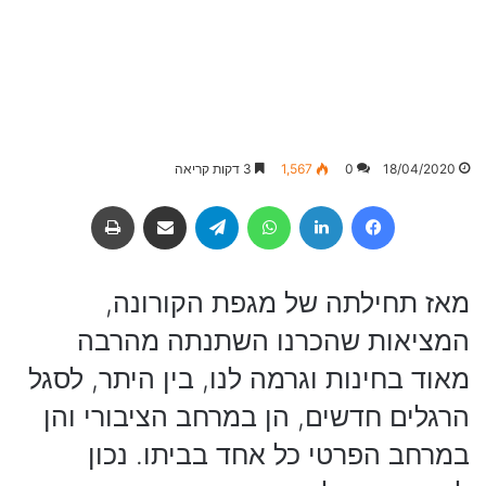
18/04/2020
0
1,567
3 דקות קריאה
Facebook
LinkedIn
WhatsApp
Telegram
שיתוף באמצעות מייל
הדפסה
מאז תחילתה של מגפת הקורונה,
המציאות שהכרנו השתנתה מהרבה
מאוד בחינות וגרמה לנו, בין היתר, לסגל
הרגלים חדשים, הן במרחב הציבורי והן
במרחב הפרטי כל אחד בביתו. נכון