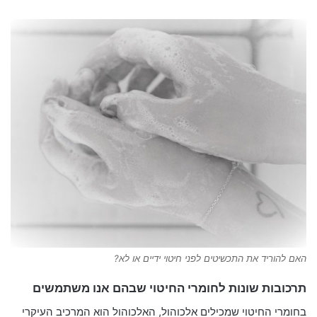
האם להוריד את התכשיטים לפני חיטוי ידיים או לא?
תרכובות שונות לחומרי החיטוי שבהם אנו משתמשים
בחומרי החיטוי שמכילים אלכוהול, האלכוהול הוא המרכיב העיקרי