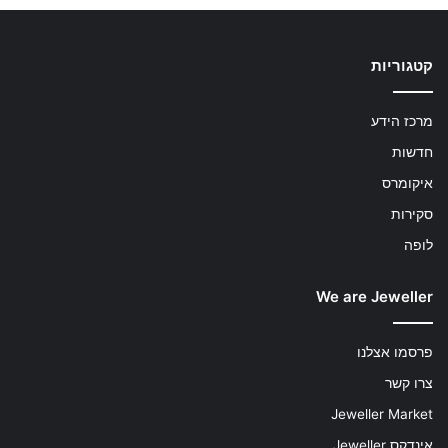
קטגוריות
מרכז הידע
חדשות
איקומרס
סקירות
לופה
We are Jeweller
פרסמו אצלנו
צרו קשר
Jeweller Market
אינדקס Jeweller