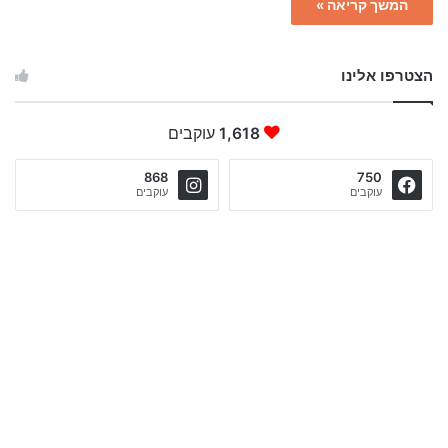
המשך קריאה »
הצטרפו אלינו
1,618
עוקבים
868
750
עוקבים
עוקבים