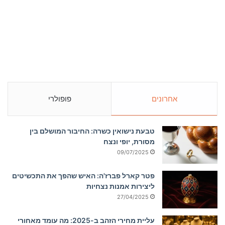
אחרונים
פופולרי
טבעת נישואין כשרה: החיבור המושלם בין
מסורת, יופי ונצח
09/07/2025
פטר קארל פברז'ה: האיש שהפך את התכשיטים
ליצירות אמנות נצחיות
27/04/2025
עליית מחירי הזהב ב-2025: מה עומד מאחורי