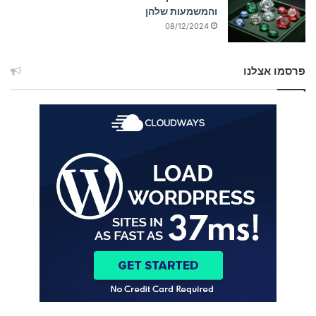
והמשמעות שלהן
08/12/2024
פרסמו אצלנו