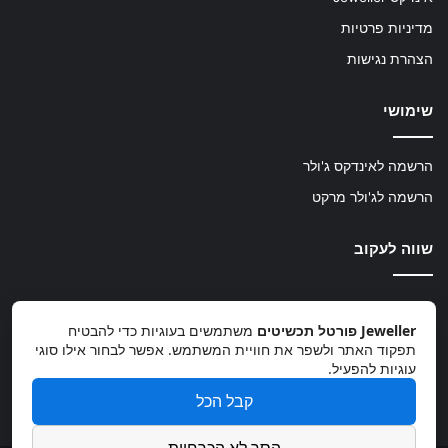
מדיניות פרטיות
הצהרת נגישות
שימושי
הרשמה לאינדקס ג'ולר
הרשמה לג'ולר מרקט
שווה לעקוב
TikTok
Instagram
Facebook
Jeweller פורטל תכשיטים
משתמשים בעוגיות כדי להבטיח
תפקוד האתר ולשפר את חוויית המשתמש. אפשר לבחור אילו סוגי
עוגיות להפעיל.
קבל הכל
info@jeweller.co.il