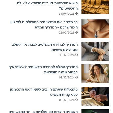
השיא ההיסטורי ואיך זה משפיע על עולם
התכשיטים?
24/04/2025
כך תבחרו את התכשיטים המושלמים לפי גוון
העור שלכם – המדריך המלא
02/02/2025
המדריך לבחירת תכשיטים לגבר: איך לשלב
סטייל עם אישיות
10/12/2024
המדריך המלא לבחירת תכשיטים לאישה: איך
לבחור מתנה מושלמת
09/12/2024
5 שאלות שאתם חייבים לשאול את התכשיטן
לפני קניית תכשיט
09/12/2024
האבנים היקרות הפופולריות ביותר בתכשיטים