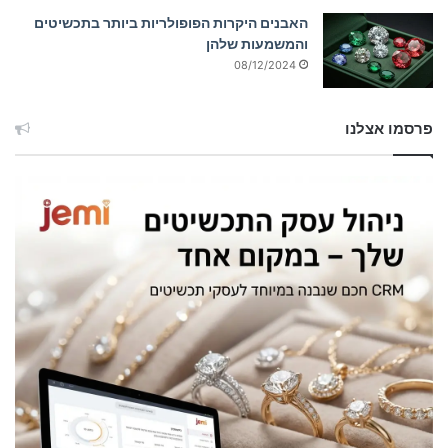
האבנים היקרות הפופולריות ביותר בתכשיטים
והמשמעות שלהן
08/12/2024
פרסמו אצלנו