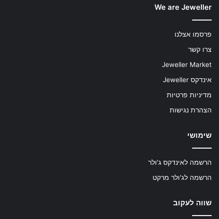
We are Jeweller
פרסמו אצלנו
צרו קשר
Jeweller Market
אינדקס Jeweller
מדיניות פרטיות
הצהרת נגישות
שימושי
הרשמה לאינדקס ג'ולר
הרשמה לג'ולר מרקט
שווה לעקוב