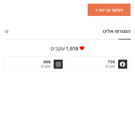
המשך קריאה »
הצטרפו אלינו
1,618
עוקבים
868
750
עוקבים
עוקבים