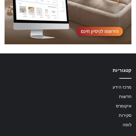
קטגוריות
מרכז הידע
חדשות
איקומרס
סקירות
לופה