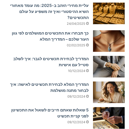
עליית מחירי הזהב ב-2025: מה עומד מאחורי
השיא ההיסטורי ואיך זה משפיע על עולם
התכשיטים?
24/04/2025
כך תבחרו את התכשיטים המושלמים לפי גוון
העור שלכם – המדריך המלא
02/02/2025
המדריך לבחירת תכשיטים לגבר: איך לשלב
סטייל עם אישיות
10/12/2024
המדריך המלא לבחירת תכשיטים לאישה: איך
לבחור מתנה מושלמת
09/12/2024
5 שאלות שאתם חייבים לשאול את התכשיטן
לפני קניית תכשיט
09/12/2024