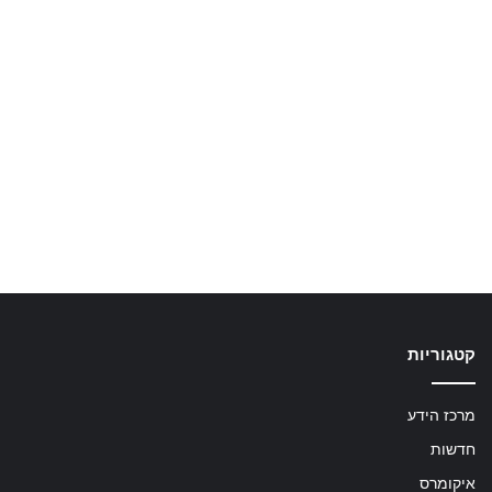
קטגוריות
מרכז הידע
חדשות
איקומרס