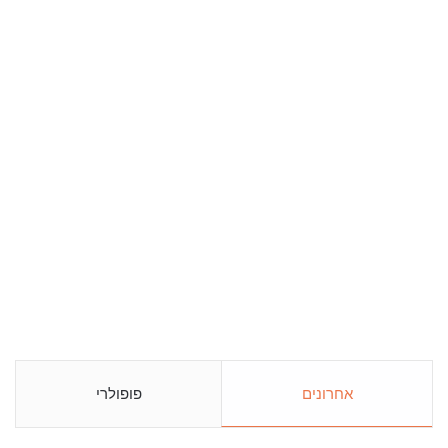
אחרונים
פופולרי