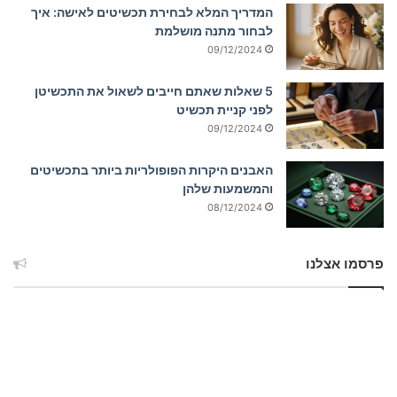
המדריך המלא לבחירת תכשיטים לאישה: איך
לבחור מתנה מושלמת
09/12/2024
5 שאלות שאתם חייבים לשאול את התכשיטן
לפני קניית תכשיט
09/12/2024
האבנים היקרות הפופולריות ביותר בתכשיטים
והמשמעות שלהן
08/12/2024
פרסמו אצלנו