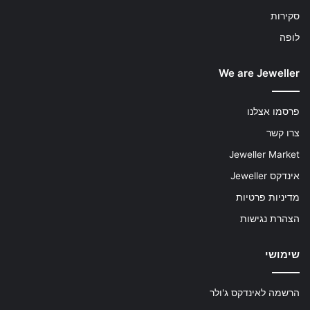
סקירות
לופה
We are Jeweller
פרסמו אצלנו
צרו קשר
Jeweller Market
אינדקס Jeweller
מדיניות פרטיות
הצהרת נגישות
שימושי
הרשמה לאינדקס ג'ולר