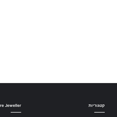
קטגוריות
re Jeweller