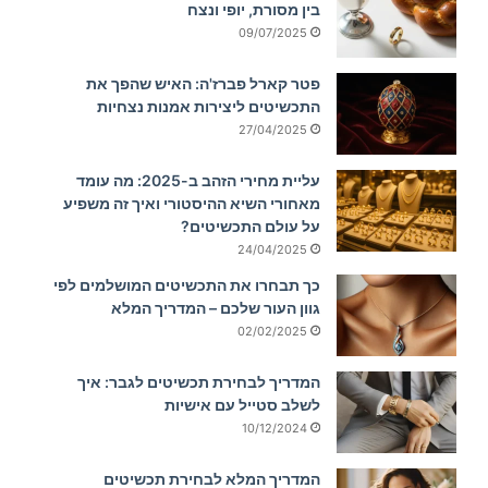
בין מסורת, יופי ונצח
09/07/2025
פטר קארל פברז'ה: האיש שהפך את
התכשיטים ליצירות אמנות נצחיות
27/04/2025
עליית מחירי הזהב ב-2025: מה עומד
מאחורי השיא ההיסטורי ואיך זה משפיע
על עולם התכשיטים?
24/04/2025
כך תבחרו את התכשיטים המושלמים לפי
גוון העור שלכם – המדריך המלא
02/02/2025
המדריך לבחירת תכשיטים לגבר: איך
לשלב סטייל עם אישיות
10/12/2024
המדריך המלא לבחירת תכשיטים