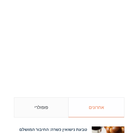
אחרונים
פופולרי
טבעת נישואין כשרה: החיבור המושלם