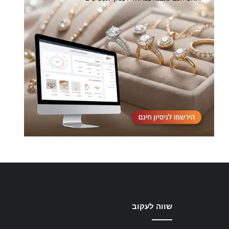
שווה לעקוב