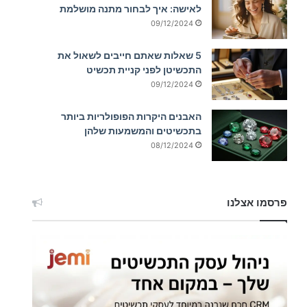
לאישה: איך לבחור מתנה מושלמת
09/12/2024
5 שאלות שאתם חייבים לשאול את
התכשיטן לפני קניית תכשיט
09/12/2024
האבנים היקרות הפופולריות ביותר
בתכשיטים והמשמעות שלהן
08/12/2024
פרסמו אצלנו