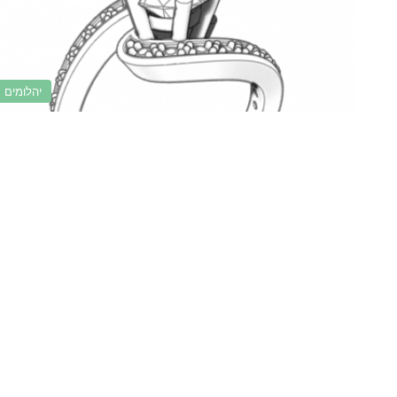
יהלומים