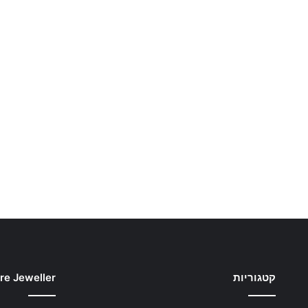
קטגוריות
re Jeweller