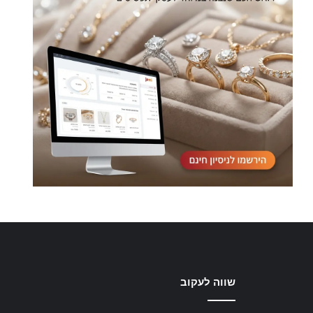
שווה לעקוב