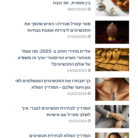
בין מסורת, יופי ונצח
09/07/2025
פטר קארל פברז'ה: האיש שהפך את
התכשיטים ליצירות אמנות נצחיות
27/04/2025
עליית מחירי הזהב ב-2025: מה עומד
מאחורי השיא ההיסטורי ואיך זה משפיע
על עולם התכשיטים?
24/04/2025
כך תבחרו את התכשיטים המושלמים לפי
גוון העור שלכם – המדריך המלא
02/02/2025
המדריך לבחירת תכשיטים לגבר: איך
לשלב סטייל עם אישיות
10/12/2024
המדריך המלא לבחירת תכשיטים