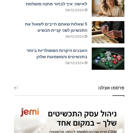
לאישה: איך לבחור מתנה מושלמת
09/12/2024
5 שאלות שאתם חייבים לשאול את
התכשיטן לפני קניית תכשיט
09/12/2024
האבנים היקרות הפופולריות ביותר
בתכשיטים והמשמעות שלהן
08/12/2024
פרסמו אצלנו