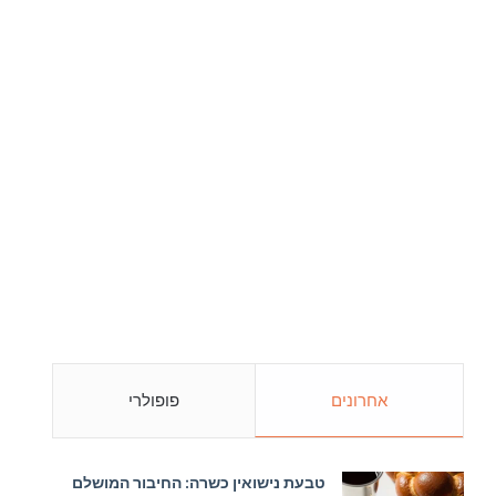
אחרונים
פופולרי
טבעת נישואין כשרה: החיבור המושלם