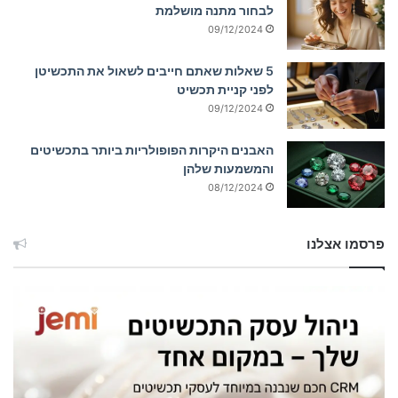
לבחור מתנה מושלמת
09/12/2024
5 שאלות שאתם חייבים לשאול את התכשיטן
לפני קניית תכשיט
09/12/2024
האבנים היקרות הפופולריות ביותר בתכשיטים
והמשמעות שלהן
08/12/2024
פרסמו אצלנו