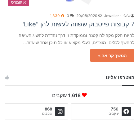
איקומרס
ג'ולר - Jeweller
20/08/2020
0
1,339
7 קבוצות פייסבוק ששווה לעשות להן "Like"
להיות חלק מקהילה קטנה וממוקדת זו דרך נהדרת להשיג חשיפה,
להחשף לכלים, מוצרים, בעלי מקצוע או כל תוכן אחר שיעזור…
המשך קריאה »
הצטרפו אלינו
1,618
עוקבים
868
750
עוקבים
עוקבים