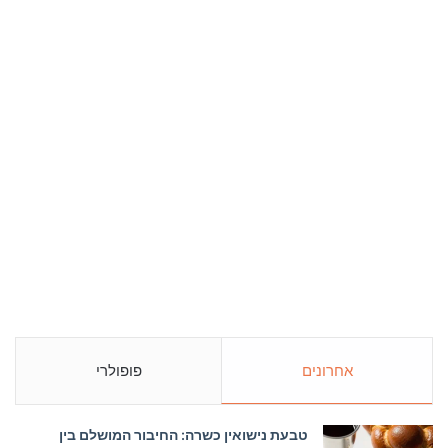
אחרונים
פופולרי
טבעת נישואין כשרה: החיבור המושלם בין