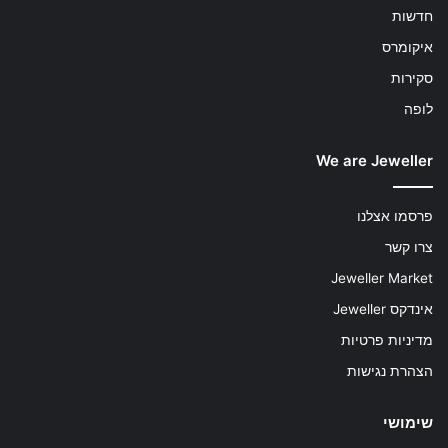
חדשות
איקומרס
סקירות
לופה
We are Jeweller
פרסמו אצלנו
צרו קשר
Jeweller Market
אינדקס Jeweller
מדיניות פרטיות
הצהרת נגישות
שימושי