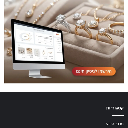
קטגוריות
מרכז הידע