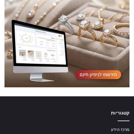
קטגוריות
מרכז הידע