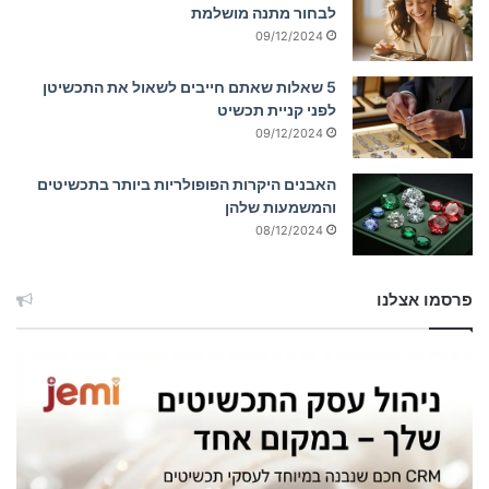
לבחור מתנה מושלמת
09/12/2024
5 שאלות שאתם חייבים לשאול את התכשיטן
לפני קניית תכשיט
09/12/2024
האבנים היקרות הפופולריות ביותר בתכשיטים
והמשמעות שלהן
08/12/2024
פרסמו אצלנו