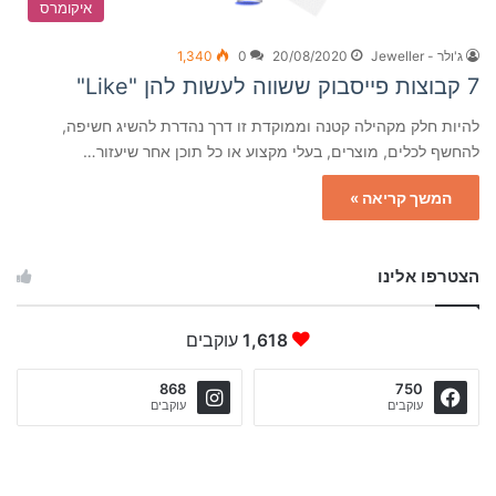
איקומרס
ג'ולר - Jeweller
20/08/2020
0
1,340
7 קבוצות פייסבוק ששווה לעשות להן "Like"
להיות חלק מקהילה קטנה וממוקדת זו דרך נהדרת להשיג חשיפה,
להחשף לכלים, מוצרים, בעלי מקצוע או כל תוכן אחר שיעזור…
המשך קריאה »
הצטרפו אלינו
1,618
עוקבים
868
750
עוקבים
עוקבים