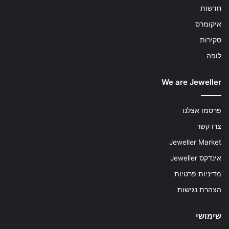
חדשות
איקומרס
סקירות
לופה
We are Jeweller
פרסמו אצלנו
צרו קשר
Jeweller Market
אינדקס Jeweller
מדיניות פרטיות
הצהרת נגישות
שימושי