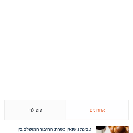
אחרונים
פופולרי
טבעת נישואין כשרה: החיבור המושלם בין