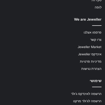
לופה
We are Jeweller
פרסמו אצלנו
צרו קשר
Jeweller Market
אינדקס Jeweller
מדיניות פרטיות
הצהרת נגישות
שימושי
הרשמה לאינדקס ג'ולר
הרשמה לג'ולר מרקט