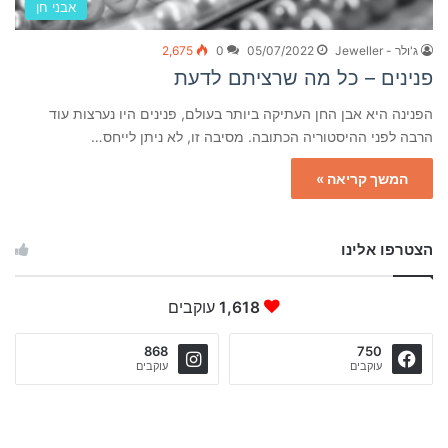
אבני חן
ג'ולר - Jeweller
05/07/2022
0
2,675
פנינים – כל מה שרציתם לדעת
הפנינה היא אבן החן העתיקה ביותר בעולם, פנינים היו נערצות עוד
הרבה לפני ההיסטוריה הכתובה. מסיבה זו, לא ניתן לייחס…
המשך קריאה »
הצטרפו אלינו
1,618
עוקבים
868
750
עוקבים
עוקבים