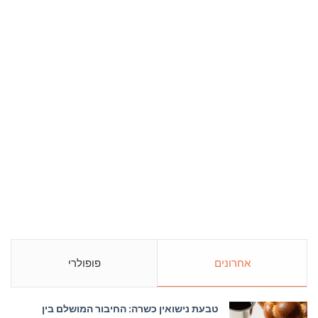
אחרונים
פופולרי
טבעת נישואין כשרה: החיבור המושלם בין