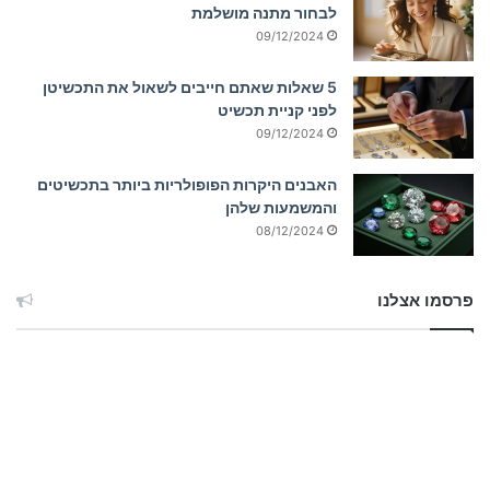
לבחור מתנה מושלמת
09/12/2024
5 שאלות שאתם חייבים לשאול את התכשיטן
לפני קניית תכשיט
09/12/2024
האבנים היקרות הפופולריות ביותר בתכשיטים
והמשמעות שלהן
08/12/2024
פרסמו אצלנו