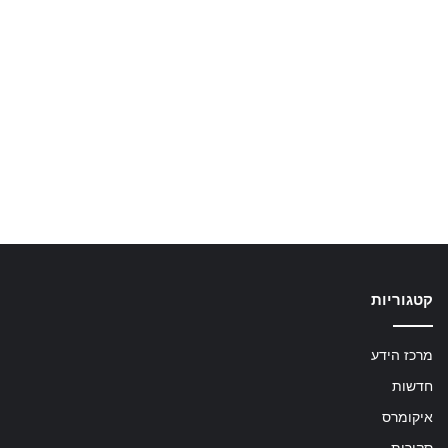
קטגוריות
מרכז הידע
חדשות
איקומרס
סקירות