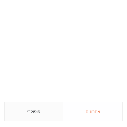
אחרונים
פופולרי