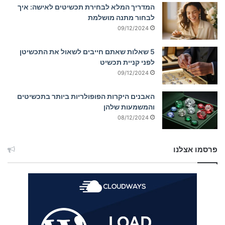
המדריך המלא לבחירת תכשיטים לאישה: איך
לבחור מתנה מושלמת
09/12/2024
5 שאלות שאתם חייבים לשאול את התכשיטן
לפני קניית תכשיט
09/12/2024
האבנים היקרות הפופולריות ביותר בתכשיטים
והמשמעות שלהן
08/12/2024
פרסמו אצלנו