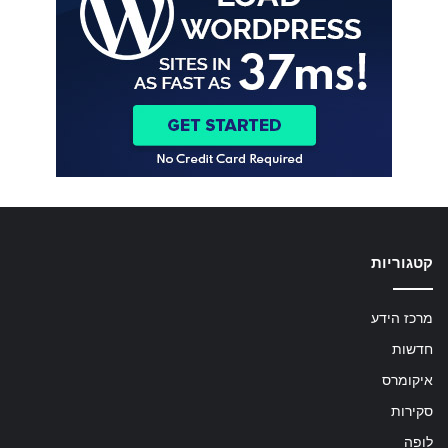
קטגוריות
מרכז הידע
חדשות
איקומרס
סקירות
לופה