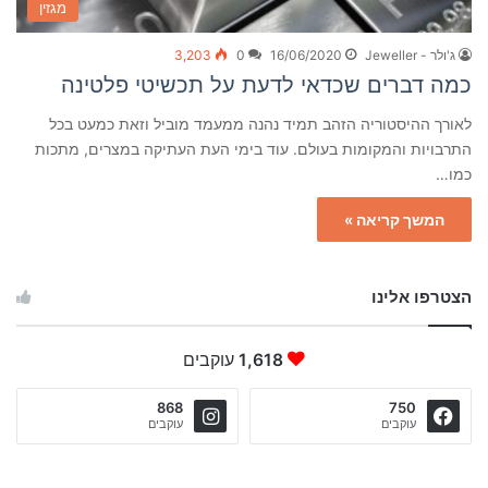
מגזין
ג'ולר - Jeweller
16/06/2020
0
3,203
כמה דברים שכדאי לדעת על תכשיטי פלטינה
לאורך ההיסטוריה הזהב תמיד נהנה ממעמד מוביל וזאת כמעט בכל
התרבויות והמקומות בעולם. עוד בימי העת העתיקה במצרים, מתכות
כמו…
המשך קריאה »
הצטרפו אלינו
1,618
עוקבים
868
750
עוקבים
עוקבים