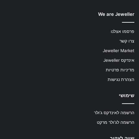
We are Jeweller
פרסמו אצלנו
צרו קשר
Jeweller Market
אינדקס Jeweller
מדיניות פרטיות
הצהרת נגישות
שימושי
הרשמה לאינדקס ג'ולר
הרשמה לג'ולר מרקט
שווה לעקוב