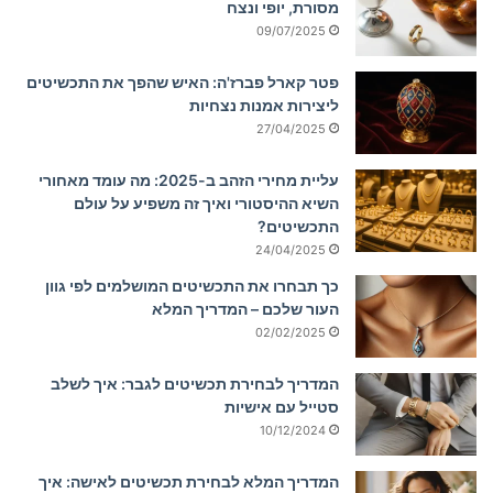
מסורת, יופי ונצח
09/07/2025
פטר קארל פברז'ה: האיש שהפך את התכשיטים
ליצירות אמנות נצחיות
27/04/2025
עליית מחירי הזהב ב-2025: מה עומד מאחורי
השיא ההיסטורי ואיך זה משפיע על עולם
התכשיטים?
24/04/2025
כך תבחרו את התכשיטים המושלמים לפי גוון
העור שלכם – המדריך המלא
02/02/2025
המדריך לבחירת תכשיטים לגבר: איך לשלב
סטייל עם אישיות
10/12/2024
המדריך המלא לבחירת תכשיטים לאישה: איך