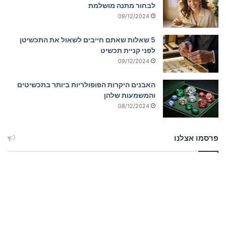
לבחור מתנה מושלמת
09/12/2024
5 שאלות שאתם חייבים לשאול את התכשיטן
לפני קניית תכשיט
09/12/2024
האבנים היקרות הפופולריות ביותר בתכשיטים
והמשמעות שלהן
08/12/2024
פרסמו אצלנו