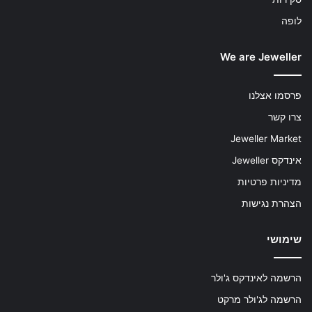
לופה
We are Jeweller
פרסמו אצלנו
צרו קשר
Jeweller Market
אינדקס Jeweller
מדיניות פרטיות
הצהרת נגישות
שימושי
הרשמה לאינדקס ג'ולר
הרשמה לג'ולר מרקט