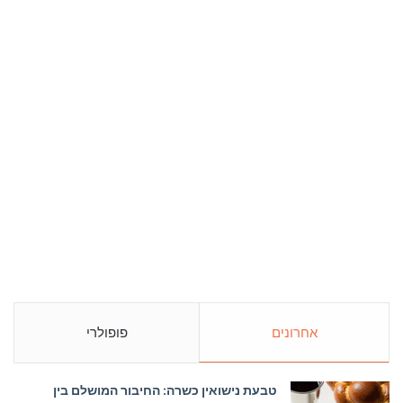
אחרונים
פופולרי
טבעת נישואין כשרה: החיבור המושלם בין