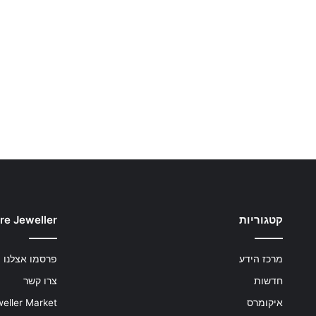
קטגוריות
re Jeweller
מרכז הידע
פרסמו אצלנו
חדשות
צרו קשר
איקומרס
eller Market