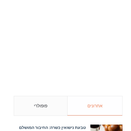
אחרונים
פופולרי
טבעת נישואין כשרה: החיבור המושלם