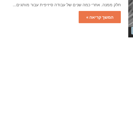
חלק ממנה. אחרי כמה שנים של עבודה סיזיפית עבור מותגים…
המשך קריאה »