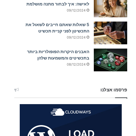
לאישה: איך לבחור מתנה מושלמת
09/12/2024
5 שאלות שאתם חייבים לשאול את
התכשיטן לפני קניית תכשיט
09/12/2024
האבנים היקרות הפופולריות ביותר
בתכשיטים והמשמעות שלהן
08/12/2024
פרסמו אצלנו