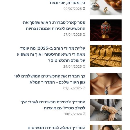
בין מסורת, יופי ונצח
09/07/2025
פטר קארל פברז'ה: האיש שהפך את
התכשיטים ליצירות אמנות נצחיות
27/04/2025
עליית מחירי הזהב ב-2025: מה עומד
מאחורי השיא ההיסטורי ואיך זה משפיע
על עולם התכשיטים?
24/04/2025
כך תבחרו את התכשיטים המושלמים לפי
גוון העור שלכם – המדריך המלא
02/02/2025
המדריך לבחירת תכשיטים לגבר: איך
לשלב סטייל עם אישיות
10/12/2024
המדריך המלא לבחירת תכשיטים