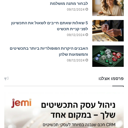
לבחור מתנה מושלמת
09/12/2024
5 שאלות שאתם חייבים לשאול את התכשיטן
לפני קניית תכשיט
09/12/2024
האבנים היקרות הפופולריות ביותר בתכשיטים
והמשמעות שלהן
08/12/2024
פרסמו אצלנו