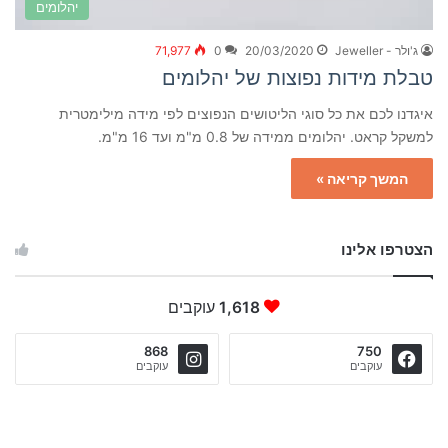
יהלומים
ג'ולר - Jeweller
20/03/2020
0
71,977
טבלת מידות נפוצות של יהלומים
איגדנו לכם את כל סוגי הליטושים הנפוצים לפי מידה מילימטרית
למשקל קראט. יהלומים ממידה של 0.8 מ"מ ועד 16 מ"מ.
המשך קריאה »
הצטרפו אלינו
1,618
עוקבים
868
750
עוקבים
עוקבים