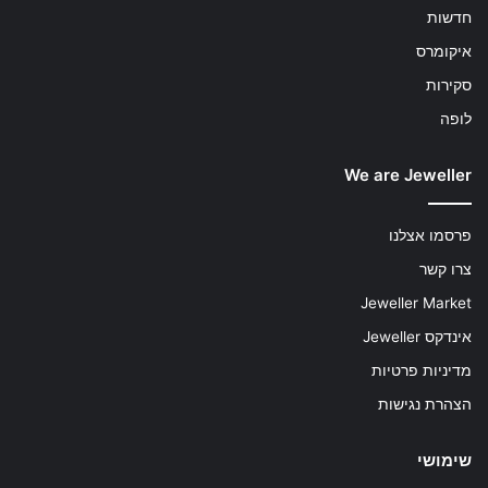
חדשות
איקומרס
סקירות
לופה
We are Jeweller
פרסמו אצלנו
צרו קשר
Jeweller Market
אינדקס Jeweller
מדיניות פרטיות
הצהרת נגישות
שימושי