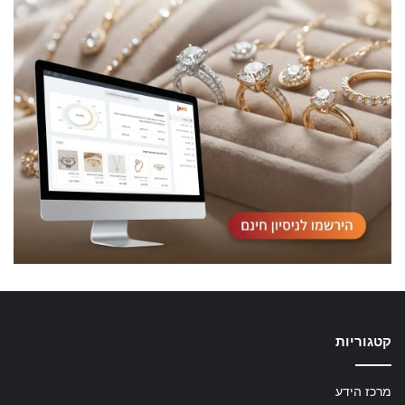
קטגוריות
מרכז הידע