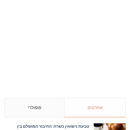
אחרונים
פופולרי
טבעת נישואין כשרה: החיבור המושלם בין