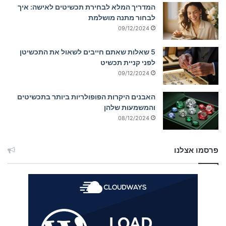
המדריך המלא לבחירת תכשיטים לאישה: איך
לבחור מתנה מושלמת
09/12/2024
5 שאלות שאתם חייבים לשאול את התכשיטן
לפני קניית תכשיט
09/12/2024
האבנים היקרות הפופולריות ביותר בתכשיטים
והמשמעות שלהן
08/12/2024
פרסמו אצלנו