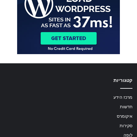
קטגוריות
מרכז הידע
חדשות
איקומרס
סקירות
לופה