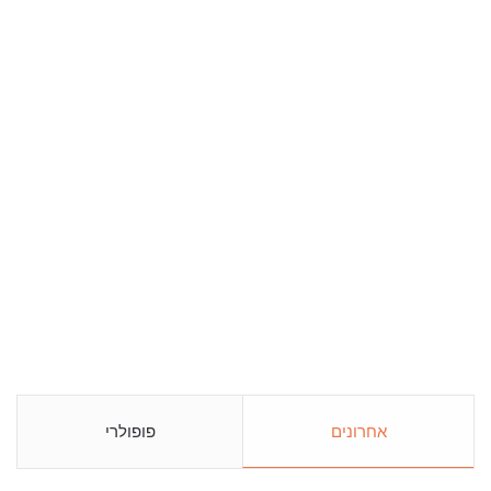
אחרונים
פופולרי