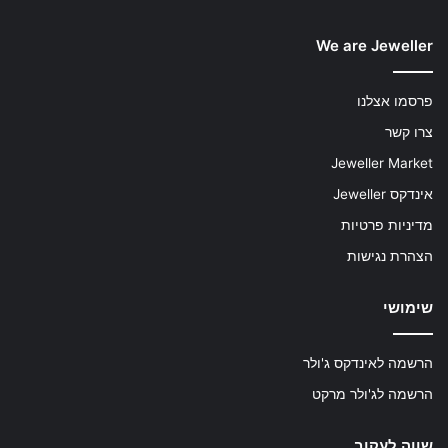
We are Jeweller
פרסמו אצלנו
צרו קשר
Jeweller Market
אינדקס Jeweller
מדיניות פרטיות
הצהרת נגישות
שימושי
הרשמה לאינדקס ג'ולר
הרשמה לג'ולר מרקט
שווה לעקוב