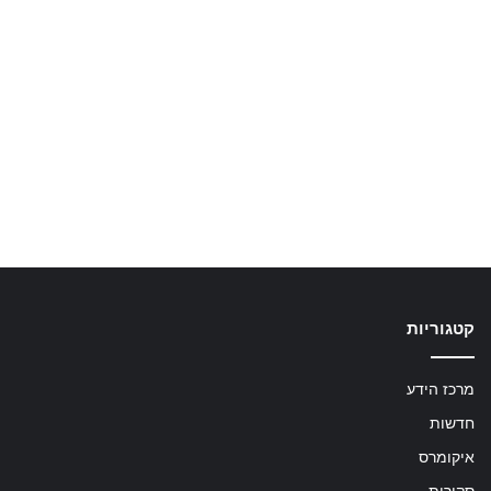
קטגוריות
מרכז הידע
חדשות
איקומרס
סקירות