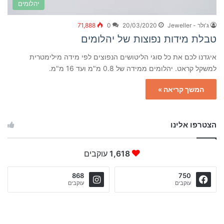
יהלומים
ג'ולר - Jeweller
20/03/2020
0
71,888
טבלת מידות נפוצות של יהלומים
איגדנו לכם את כל סוגי הליטושים הנפוצים לפי מידה מילימטרית
למשקל קראט. יהלומים ממידה של 0.8 מ"מ ועד 16 מ"מ.
המשך קריאה »
הצטרפו אלינו
1,618
עוקבים
868
750
עוקבים
עוקבים