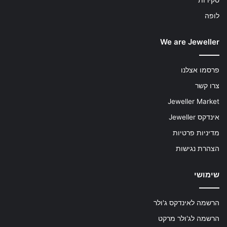
לופה
We are Jeweller
פרסמו אצלנו
צרו קשר
Jeweller Market
אינדקס Jeweller
מדיניות פרטיות
הצהרת נגישות
שימושי
הרשמה לאינדקס ג'ולר
הרשמה לג'ולר מרקט