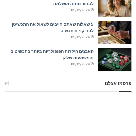
לבחור מתנה מושלמת
09/12/2024
5 שאלות שאתם חייבים לשאול את התכשיטן
לפני קניית תכשיט
09/12/2024
האבנים היקרות הפופולריות ביותר בתכשיטים
והמשמעות שלהן
08/12/2024
פרסמו אצלנו