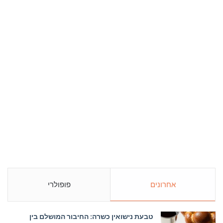
אחרונים
פופולרי
טבעת נישואין כשרה: החיבור המושלם בין