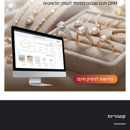
קטגוריות