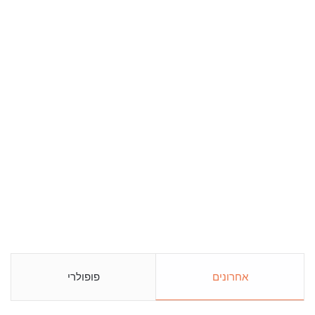
אחרונים
פופולרי