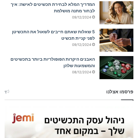
המדריך המלא לבחירת תכשיטים לאישה: איך
לבחור מתנה מושלמת
09/12/2024
5 שאלות שאתם חייבים לשאול את התכשיטן
לפני קניית תכשיט
09/12/2024
האבנים היקרות הפופולריות ביותר בתכשיטים
והמשמעות שלהן
08/12/2024
פרסמו אצלנו