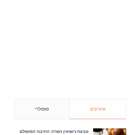
אחרונים
פופולרי
טבעת נישואין כשרה: החיבור המושלם