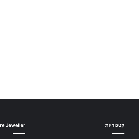
קטגוריות
re Jeweller