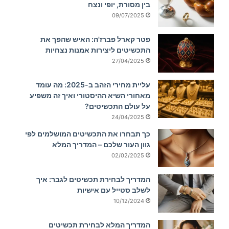
בין מסורת, יופי ונצח
09/07/2025
פטר קארל פברז'ה: האיש שהפך את
התכשיטים ליצירות אמנות נצחיות
27/04/2025
עליית מחירי הזהב ב-2025: מה עומד
מאחורי השיא ההיסטורי ואיך זה משפיע
על עולם התכשיטים?
24/04/2025
כך תבחרו את התכשיטים המושלמים לפי
גוון העור שלכם – המדריך המלא
02/02/2025
המדריך לבחירת תכשיטים לגבר: איך
לשלב סטייל עם אישיות
10/12/2024
המדריך המלא לבחירת תכשיטים