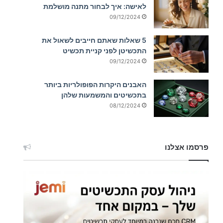
לאישה: איך לבחור מתנה מושלמת
09/12/2024
5 שאלות שאתם חייבים לשאול את
התכשיטן לפני קניית תכשיט
09/12/2024
האבנים היקרות הפופולריות ביותר
בתכשיטים והמשמעות שלהן
08/12/2024
פרסמו אצלנו