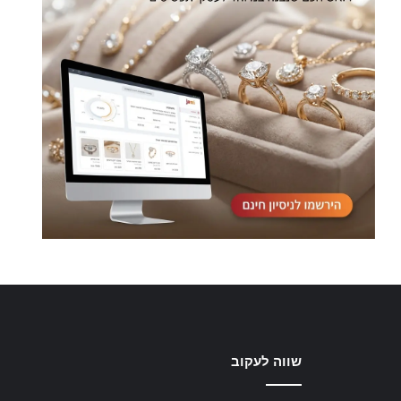
שווה לעקוב