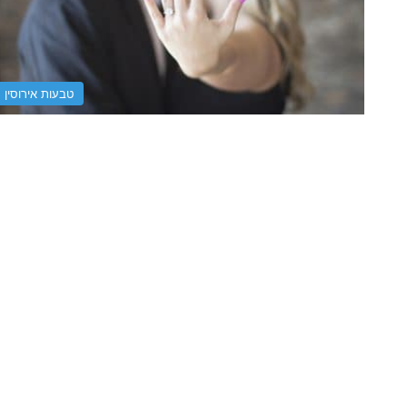
טבעות אירוסין