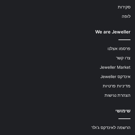
סקירות
לופה
We are Jeweller
פרסמו אצלנו
צרו קשר
Jeweller Market
אינדקס Jeweller
מדיניות פרטיות
הצהרת נגישות
שימושי
הרשמה לאינדקס ג'ולר