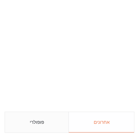
אחרונים
פופולרי