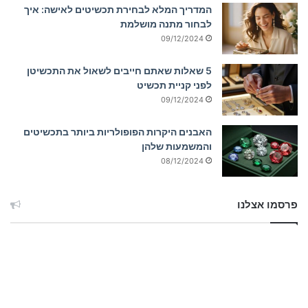
המדריך המלא לבחירת תכשיטים לאישה: איך
לבחור מתנה מושלמת
09/12/2024
5 שאלות שאתם חייבים לשאול את התכשיטן
לפני קניית תכשיט
09/12/2024
האבנים היקרות הפופולריות ביותר בתכשיטים
והמשמעות שלהן
08/12/2024
פרסמו אצלנו