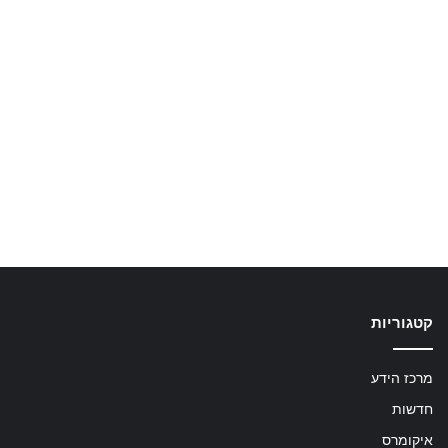
קטגוריות
מרכז הידע
חדשות
איקומרס