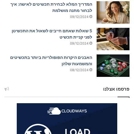
המדריך המלא לבחירת תכשיטים לאישה: איך
לבחור מתנה מושלמת
09/12/2024
5 שאלות שאתם חייבים לשאול את התכשיטן
לפני קניית תכשיט
09/12/2024
האבנים היקרות הפופולריות ביותר בתכשיטים
והמשמעות שלהן
08/12/2024
פרסמו אצלנו