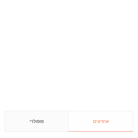
אחרונים
פופולרי