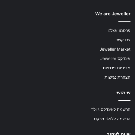
We are Jeweller
פרסמו אצלנו
צרו קשר
Jeweller Market
אינדקס Jeweller
מדיניות פרטיות
הצהרת נגישות
שימושי
הרשמה לאינדקס ג'ולר
הרשמה לג'ולר מרקט
שווה לעקוב