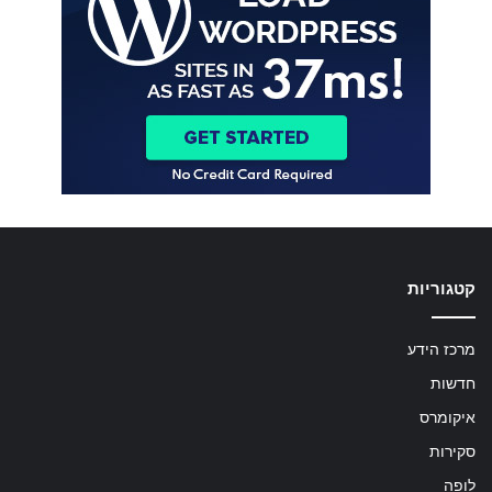
קטגוריות
מרכז הידע
חדשות
איקומרס
סקירות
לופה