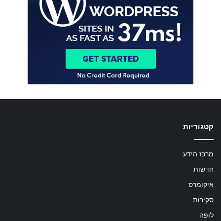
קטגוריות
מרכז הידע
חדשות
איקומרס
סקירות
לופה