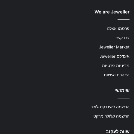
We are Jeweller
פרסמו אצלנו
צרו קשר
Jeweller Market
אינדקס Jeweller
מדיניות פרטיות
הצהרת נגישות
שימושי
הרשמה לאינדקס ג'ולר
הרשמה לג'ולר מרקט
שווה לעקוב