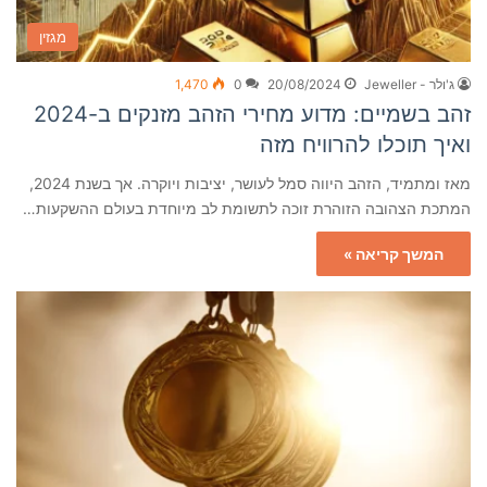
מגזין
ג'ולר - Jeweller
20/08/2024
0
1,470
זהב בשמיים: מדוע מחירי הזהב מזנקים ב-2024
ואיך תוכלו להרוויח מזה
מאז ומתמיד, הזהב היווה סמל לעושר, יציבות ויוקרה. אך בשנת 2024,
המתכת הצהובה הזוהרת זוכה לתשומת לב מיוחדת בעולם ההשקעות…
המשך קריאה »