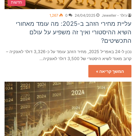
חדשות
ג'ולר - Jeweller
24/04/2025
0
1,267
עליית מחירי הזהב ב-2025: מה עומד מאחורי
השיא ההיסטורי ואיך זה משפיע על עולם
התכשיטים?
נכון ל-24 באפריל 2025, מחיר הזהב עומד על כ-3,326 דולר לאונקיה –
קרוב מאוד לשיא היסטורי של 3,500 דולר לאונקיה…
המשך קריאה »