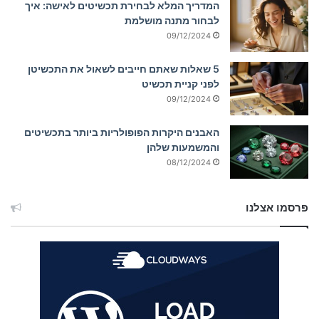
המדריך המלא לבחירת תכשיטים לאישה: איך
לבחור מתנה מושלמת
09/12/2024
5 שאלות שאתם חייבים לשאול את התכשיטן
לפני קניית תכשיט
09/12/2024
האבנים היקרות הפופולריות ביותר בתכשיטים
והמשמעות שלהן
08/12/2024
פרסמו אצלנו