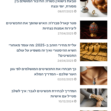
טבעת נישואין כשרה: החיבור המושלם בין
מסורת, יופי ונצח
09/07/2025
פטר קארל פברז'ה: האיש שהפך את התכשיטים
ליצירות אמנות נצחיות
27/04/2025
עליית מחירי הזהב ב-2025: מה עומד מאחורי
השיא ההיסטורי ואיך זה משפיע על עולם
התכשיטים?
24/04/2025
כך תבחרו את התכשיטים המושלמים לפי גוון
העור שלכם – המדריך המלא
02/02/2025
המדריך לבחירת תכשיטים לגבר: איך לשלב
סטייל עם אישיות
10/12/2024