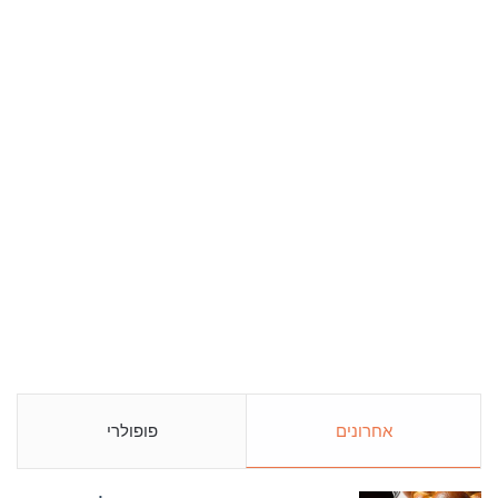
אחרונים
פופולרי