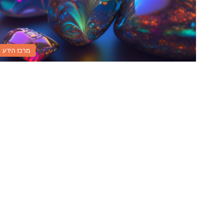
מרכז הידע