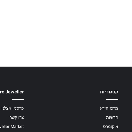
קטגוריות
re Jeweller
מרכז הידע
פרסמו אצלנו
חדשות
צרו קשר
איקומרס
eller Market