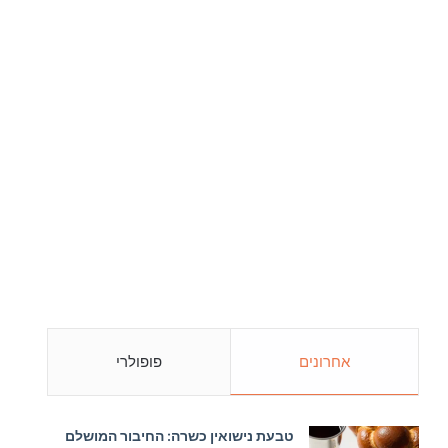
אחרונים
פופולרי
טבעת נישואין כשרה: החיבור המושלם