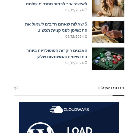
לאישה: איך לבחור מתנה מושלמת
09/12/2024
5 שאלות שאתם חייבים לשאול את
התכשיטן לפני קניית תכשיט
09/12/2024
האבנים היקרות הפופולריות ביותר
בתכשיטים והמשמעות שלהן
08/12/2024
פרסמו אצלנו