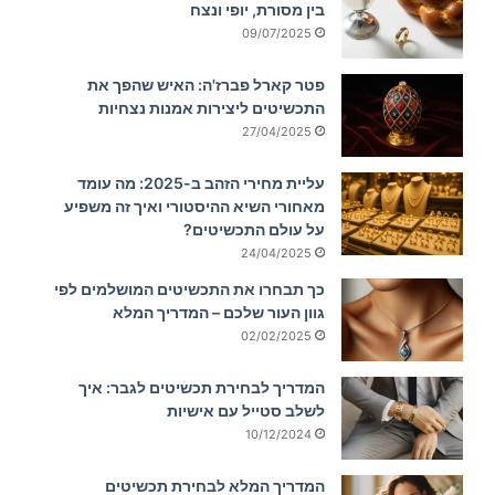
בין מסורת, יופי ונצח
09/07/2025
פטר קארל פברז'ה: האיש שהפך את
התכשיטים ליצירות אמנות נצחיות
27/04/2025
עליית מחירי הזהב ב-2025: מה עומד
מאחורי השיא ההיסטורי ואיך זה משפיע
על עולם התכשיטים?
24/04/2025
כך תבחרו את התכשיטים המושלמים לפי
גוון העור שלכם – המדריך המלא
02/02/2025
המדריך לבחירת תכשיטים לגבר: איך
לשלב סטייל עם אישיות
10/12/2024
המדריך המלא לבחירת תכשיטים