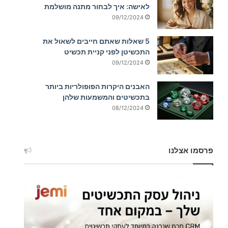
לאישה: איך לבחור מתנה מושלמת
09/12/2024
5 שאלות שאתם חייבים לשאול את
התכשיטן לפני קניית תכשיט
09/12/2024
האבנים היקרות הפופולריות ביותר
בתכשיטים והמשמעות שלהן
08/12/2024
פרסמו אצלנו