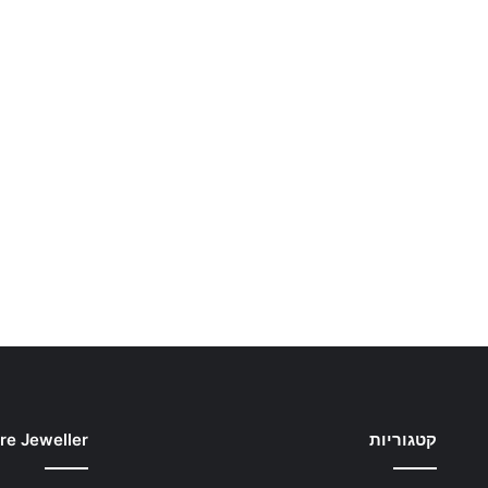
קטגוריות
re Jeweller