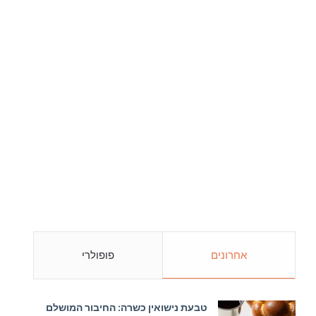
אחרונים
פופולרי
טבעת נישואין כשרה: החיבור המושלם