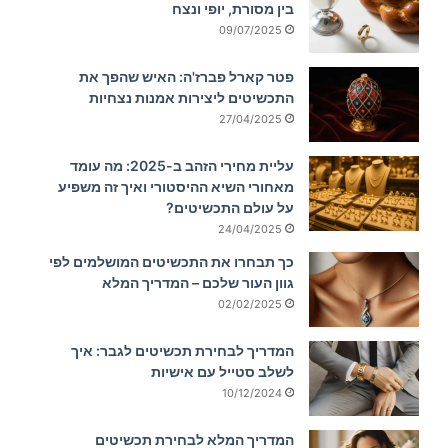
בין מסורת, יופי ונצח
09/07/2025
פטר קארל פברז'ה: האיש שהפך את
התכשיטים ליצירות אמנות נצחיות
27/04/2025
עליית מחירי הזהב ב-2025: מה עומד
מאחורי השיא ההיסטורי ואיך זה משפיע
על עולם התכשיטים?
24/04/2025
כך תבחרו את התכשיטים המושלמים לפי
גוון העור שלכם – המדריך המלא
02/02/2025
המדריך לבחירת תכשיטים לגבר: איך
לשלב סטייל עם אישיות
10/12/2024
המדריך המלא לבחירת תכשיטים