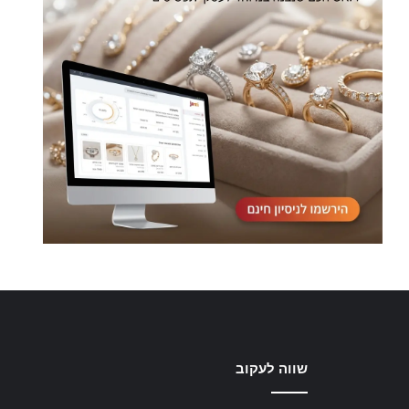
שווה לעקוב