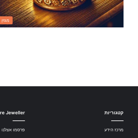
מגזין
קטגוריות
re Jeweller
מרכז הידע
פרסמו אצלנו