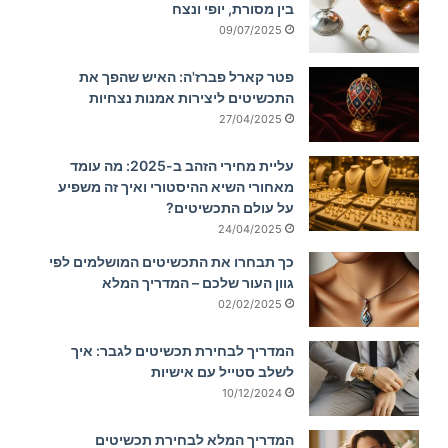
בין מסורת, יופי ונצח
09/07/2025
פטר קארל פברז'ה: האיש שהפך את
התכשיטים ליצירות אמנות נצחיות
27/04/2025
עליית מחירי הזהב ב-2025: מה עומד
מאחורי השיא ההיסטורי ואיך זה משפיע
על עולם התכשיטים?
24/04/2025
כך תבחרו את התכשיטים המושלמים לפי
גוון העור שלכם – המדריך המלא
02/02/2025
המדריך לבחירת תכשיטים לגבר: איך
לשלב סטייל עם אישיות
10/12/2024
המדריך המלא לבחירת תכשיטים