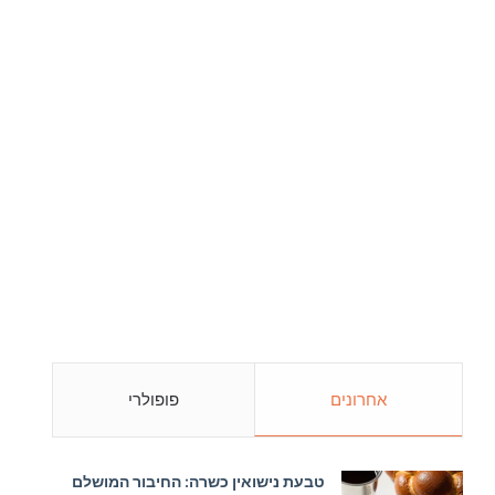
אחרונים
פופולרי
טבעת נישואין כשרה: החיבור המושלם