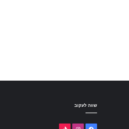
שווה לעקוב
TikTok
Instagram
Facebook