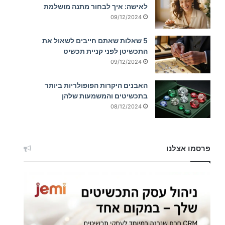
לאישה: איך לבחור מתנה מושלמת
09/12/2024
5 שאלות שאתם חייבים לשאול את
התכשיטן לפני קניית תכשיט
09/12/2024
האבנים היקרות הפופולריות ביותר
בתכשיטים והמשמעות שלהן
08/12/2024
פרסמו אצלנו