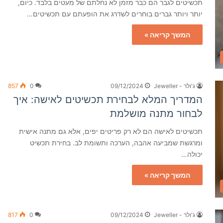
תכשיטים לגבר הם כבר מזמן לא נחלתם של מעטים בלבד. כיום,
יותר ויותר גברים בוחרים לשדרג את הופעתם עם תכשיטים…
המשך קריאה »
ג'ולר - Jeweller
09/12/2024
0
857
המדריך המלא לבחירת תכשיטים לאישה: איך
לבחור מתנה מושלמת
תכשיטים לאישה הם לא רק פריטים יפים, אלא גם מתנה אישית
ומרגשת שמביעה אהבה, הערכה ותשומת לב. בחירת תכשיט
יכולה…
המשך קריאה »
ג'ולר - Jeweller
09/12/2024
0
817