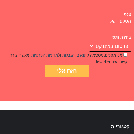
טלפון
בחירת נושא
אני מסכים\מסכימה ל
תנאים והגבלות
ול
מדיניות הפרטיות
ומאשר יצירת
קשר מצד Jeweller
קטגוריות