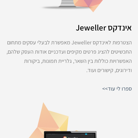
אינדקס Jeweller
הצטרפות לאינדקס Jeweller מאפשרת לבעלי עסקים מתחום
התכשיטים להציג פרטים מקיפים ועדכניים אודות העסק שלהם,
האפשרויות כוללות בין השאר, גלריית תמונות, ביקורות
ודירוגים, קישורים ועוד.
ספרו לי עוד>>