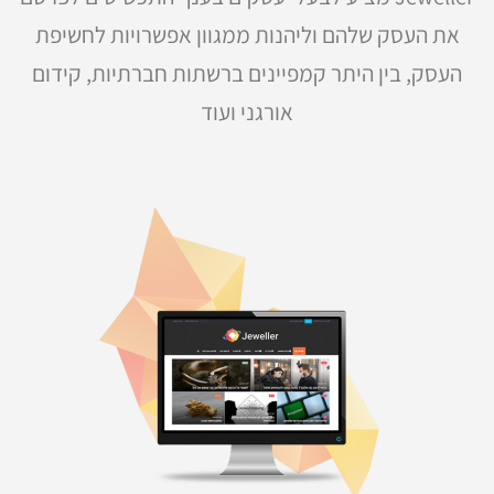
את העסק שלהם וליהנות ממגוון אפשרויות לחשיפת
העסק, בין היתר קמפיינים ברשתות חברתיות, קידום
אורגני ועוד