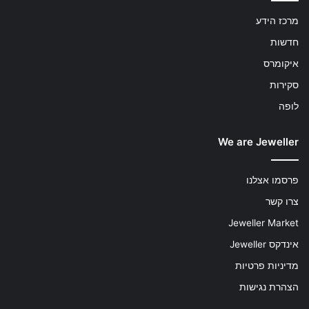
מרכז הידע
חדשות
איקומרס
סקירות
לופה
We are Jeweller
פרסמו אצלנו
צרו קשר
Jeweller Market
אינדקס Jeweller
מדיניות פרטיות
הצהרת נגישות