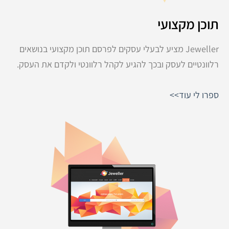
תוכן מקצועי
Jeweller מציע לבעלי עסקים לפרסם תוכן מקצועי בנושאים
רלוונטיים לעסק ובכך להגיע לקהל רלוונטי ולקדם את העסק.
ספרו לי עוד>>