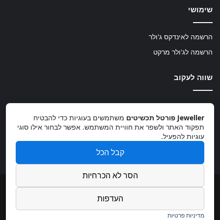
שימושי
הרשמה לאינדקס ג'ולר
הרשמה לג'ולר מרקט
שווה לעקוב
Jeweller פורטל תכשיטים
משתמשים בעוגיות כדי להבטיח
תפקוד האתר ולשפר את חוויית המשתמש. אפשר לבחור אילו סוגי
עוגיות להפעיל.
קבל הכל
info@jeweller.co.il
הסר לא הכרחיות
© 2026, כל הזכויות שמורות
העדפות
פיתוח:
מדיניות פרטיות