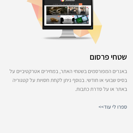
שטחי פרסום
באנרים המפורסמים בשטחי האתר, במחירים אטרקטיביים על
בסיס שבועי או חודשי. בנוסף ניתן לקחת חסויות על קטגוריה
באתר או על סדרת כתבות.
ספרו לי עוד>>