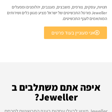
חנויות, עסקים, צורפים, משבצים, מעצבים, יהלומנים ומפעלים
Jeweller פורטל התכשיטים של ישראל מציע מגוון כלים ושירותים
המותאמים לענף התכשיטים.
אני מעוניין בעוד פרטים
איפה אתם משתלבים ב
Jeweller?
Jeweller מציע לבעלי עסקים בענף התכשיטים לפרסם