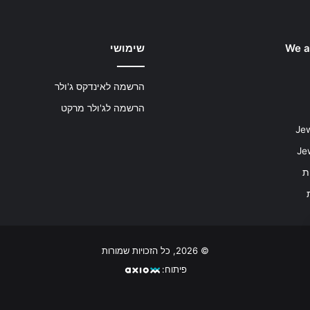
We a
שימושי
הרשמה לאינדקס ג'ולר
הרשמה לג'ולר מרקט
Jew
ת
© 2026, כל הזכויות שמורות
פיתוח: