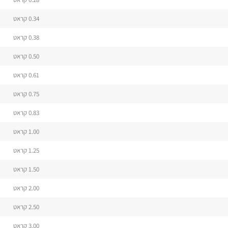
0.34 קראט
0.38 קראט
0.50 קראט
0.61 קראט
0.75 קראט
0.83 קראט
1.00 קראט
1.25 קראט
1.50 קראט
2.00 קראט
2.50 קראט
3.00 קראט