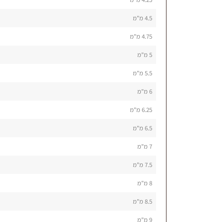
4.5 מ"מ
4.75 מ"מ
5 מ"מ
5.5 מ"מ
6 מ"מ
6.25 מ"מ
6.5 מ"מ
7 מ"מ
7.5 מ"מ
8 מ"מ
8.5 מ"מ
9 מ"מ