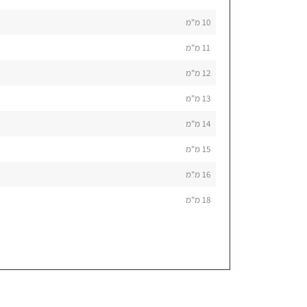
10 מ"מ
11 מ"מ
12 מ"מ
13 מ"מ
14 מ"מ
15 מ"מ
16 מ"מ
18 מ"מ