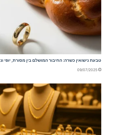
טבעת נישואין כשרה: החיבור המושלם בין מסורת, יופי ונ
09/07/2025