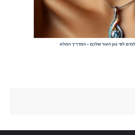
ים לפי גוון העור שלכם – המדריך המלא