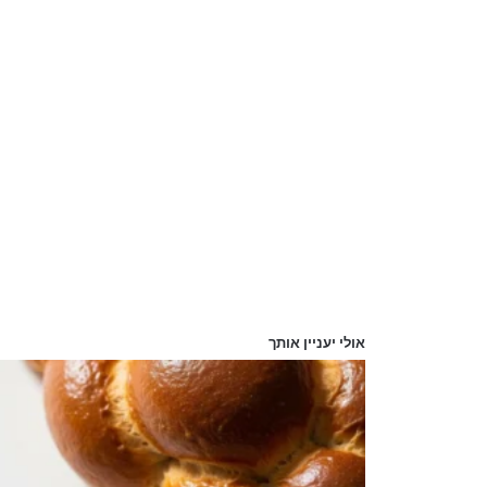
אולי יעניין אותך