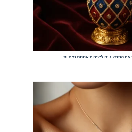
את התכשיטים ליצירות אמנות נצחיות