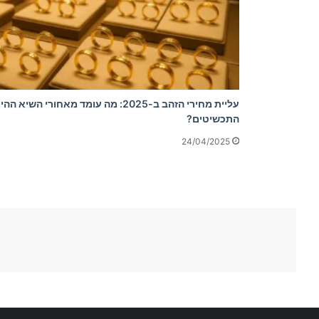
עליית מחירי הזהב ב-2025: מה עומד מאחו
התכשיטים?
24/04/2025