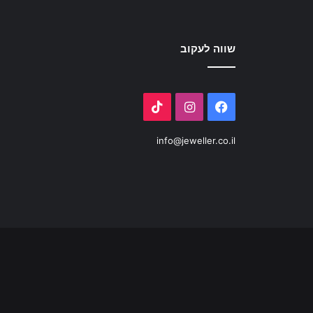
שווה לעקוב
info@jeweller.co.il